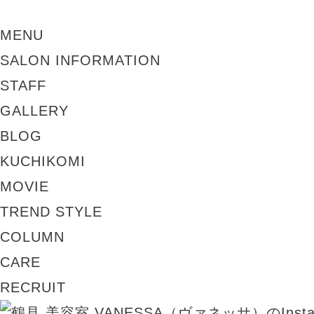
MENU
SALON INFORMATION
STAFF
GALLERY
BLOG
KUCHIKOMI
MOVIE
TREND STYLE
COLUMN
CARE
RECRUIT