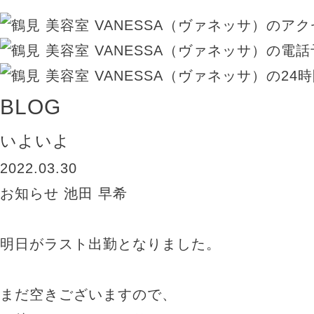
BLOG
いよいよ
2022.03.30
お知らせ
池田 早希
明日がラスト出勤となりました。
まだ空きございますので、