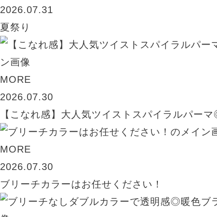
2026.07.31
夏祭り
MORE
2026.07.30
【こなれ感】大人気ツイストスパイラルパーマ
MORE
2026.07.30
ブリーチカラーはお任せください！