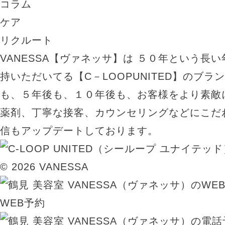
コラム
ケア
リクルート
VANESSA【ヴァネッサ】は ５０年という長
持いただいてる【C－LOOPUNITED】のブラ
も、５年後も、１０年後も、お客様をより素敵
薬剤、丁寧な接客、カウンセリングなどにこだ
信もアップデートしております。
© 2026 VANESSA
WEB予約