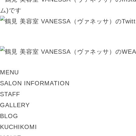
MENU
SALON INFORMATION
STAFF
GALLERY
BLOG
KUCHIKOMI