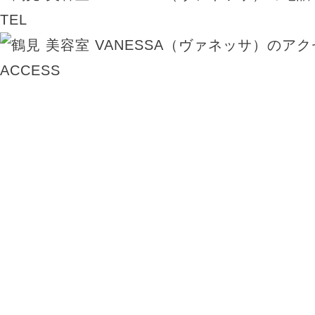
TEL
ACCESS