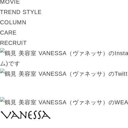
MOVIE
TREND STYLE
COLUMN
CARE
RECRUIT