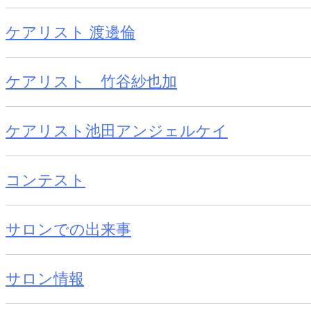
ケアリスト 渡邊倫
ケアリスト 竹谷紗也加
ケアリスト池田アンジェルケイ
コンテスト
サロンでの出来事
サロン情報