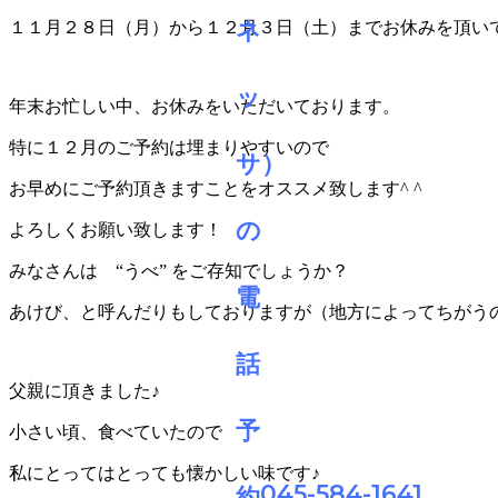
１１月２８日（月）から１２月３日（土）までお休みを頂い
年末お忙しい中、お休みをいただいております。
特に１２月のご予約は埋まりやすいので
お早めにご予約頂きますことをオススメ致します^ ^
よろしくお願い致します！
みなさんは “うべ” をご存知でしょうか？
あけび、と呼んだりもしておりますが（地方によってちがう
父親に頂きました♪
小さい頃、食べていたので
私にとってはとっても懐かしい味です♪
045-584-1641