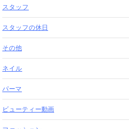
スタッフ
スタッフの休日
その他
ネイル
パーマ
ビューティー動画