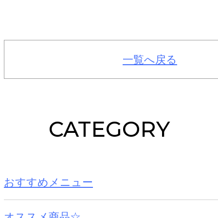
一覧へ戻る
CATEGORY
おすすめメニュー
オススメ商品☆