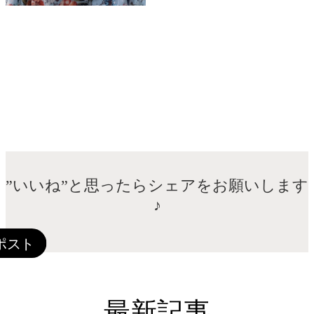
おしゃれをもっと。あなたとずっと。
VANESSAのHPに載ってない写真はコチラ
”いいね”と思ったらシェアをお願いします
♪
最新記事