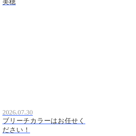
美穂
2026.07.30
ブリーチカラーはお任せく
ださい！