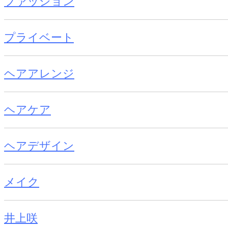
ファッション
プライベート
ヘアアレンジ
ヘアケア
ヘアデザイン
メイク
井上咲