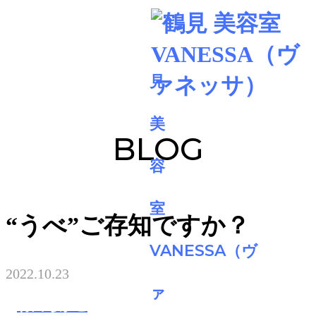
BLOG
“うべ”ご存知ですか？
2022.10.23
村田ちかこ