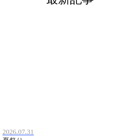
2026.07.31