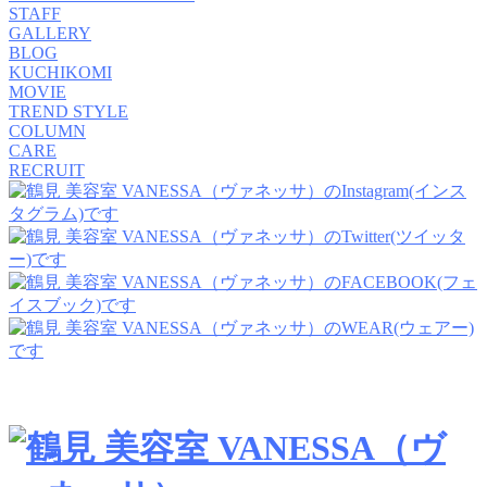
STAFF
GALLERY
BLOG
KUCHIKOMI
MOVIE
TREND STYLE
COLUMN
CARE
RECRUIT