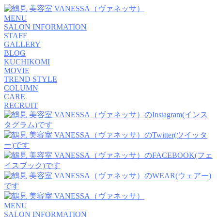
MENU
SALON INFORMATION
STAFF
GALLERY
BLOG
KUCHIKOMI
MOVIE
TREND STYLE
COLUMN
CARE
RECRUIT
MENU
SALON INFORMATION