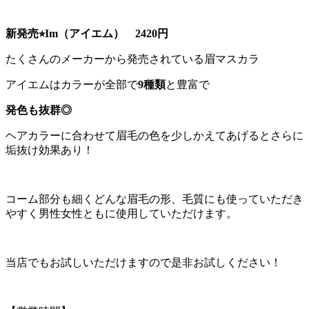
新発売⭐︎Im（アイエム） 2420円
たくさんのメーカーから発売されている眉マスカラ
アイエムはカラーが全部で
9種類
と豊富で
発色も抜群◎
ヘアカラーに合わせて眉毛の色を少しかえてあげるとさらに
垢抜け効果あり！
コーム部分も細くどんな眉毛の形、毛質にも使っていただき
やすく男性女性ともに使用していただけます。
当店でもお試しいただけますので是非お試しください！