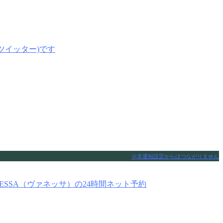
※非通知設定からはつながりません