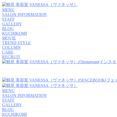
MENU
SALON INFORMATION
STAFF
GALLERY
BLOG
KUCHIKOMI
MOVIE
TREND STYLE
COLUMN
CARE
RECRUIT
MENU
SALON INFORMATION
STAFF
GALLERY
BLOG
KUCHIKOMI