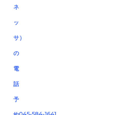
045-584-1641