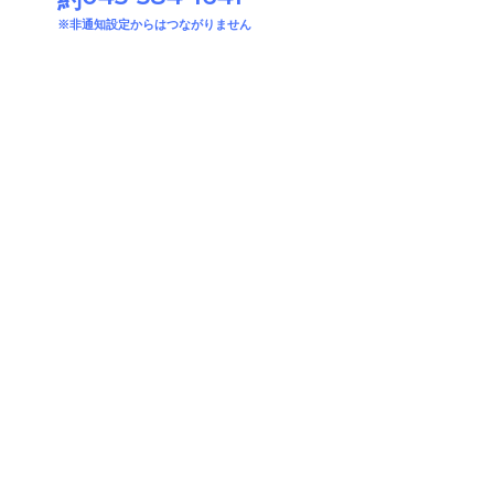
※非通知設定からはつながりません