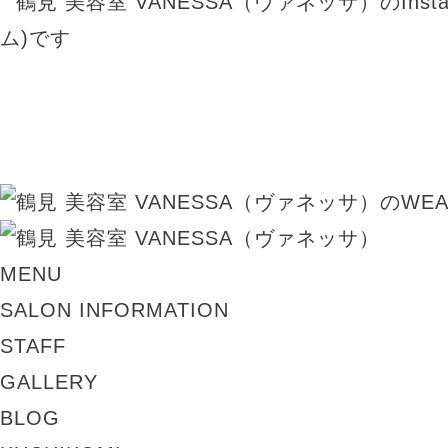
MENU
SALON INFORMATION
STAFF
GALLERY
BLOG