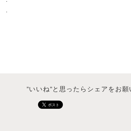
.
”いいね”と思ったらシェアをお願