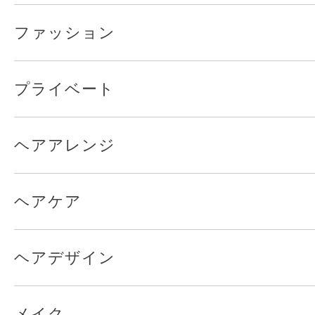
ファッション
プライベート
ヘアアレンジ
ヘアケア
ヘアデザイン
メイク