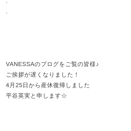
.
.
VANESSAのブログをご覧の皆様♪
ご挨拶が遅くなりました！
4月25日から産休復帰しました
平谷英実と申します☆