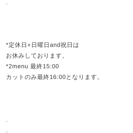
.
*定休日+日曜日and祝日は
お休みしております。
*2menu 最終15:00
カットのみ最終16:00となります。
.
.