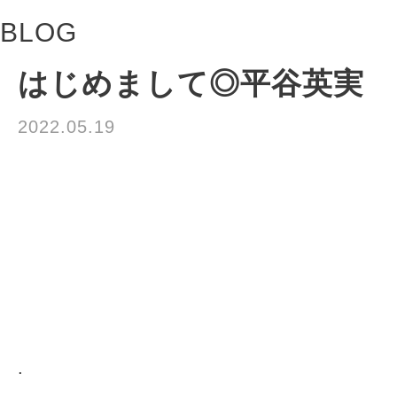
BLOG
はじめまして◎平谷英実
2022.05.19
お知らせ
.