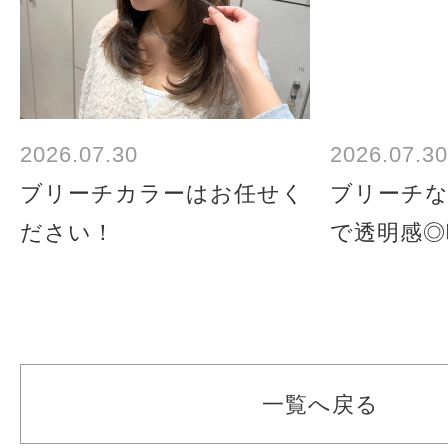
2026.07.30
2026.07.30
ブリーチカラーはお任せく
ブリーチ
ださい！
で透明感◎
一覧へ戻る