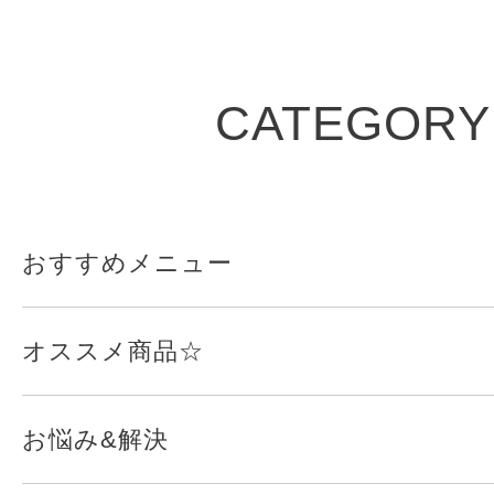
CATEGORY
おすすめメニュー
オススメ商品☆
お悩み&解決