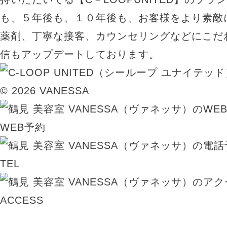
も、５年後も、１０年後も、お客様をより素敵
薬剤、丁寧な接客、カウンセリングなどにこだ
信もアップデートしております。
© 2026 VANESSA
WEB予約
TEL
ACCESS