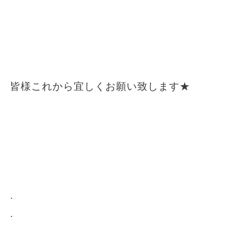
皆様これから宜しくお願い致します★
.
.