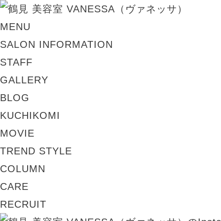
MENU
SALON INFORMATION
STAFF
GALLERY
BLOG
KUCHIKOMI
MOVIE
TREND STYLE
COLUMN
CARE
RECRUIT