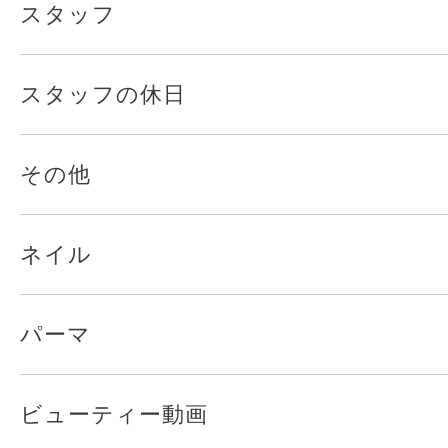
スタッフ
スタッフの休日
その他
ネイル
パーマ
ビューティー動画