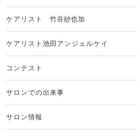
ケアリスト 竹谷紗也加
ケアリスト池田アンジェルケイ
コンテスト
サロンでの出来事
サロン情報