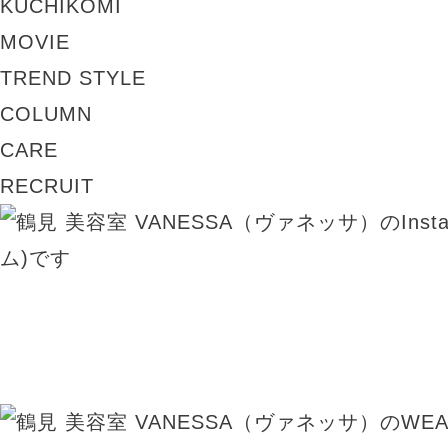
KUCHIKOMI
MOVIE
TREND STYLE
COLUMN
CARE
RECRUIT