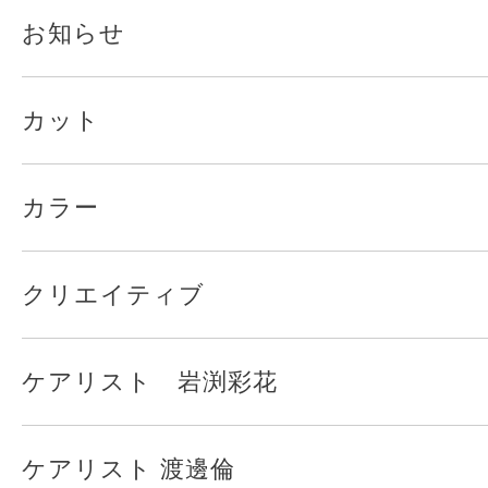
お知らせ
カット
カラー
クリエイティブ
ケアリスト 岩渕彩花
ケアリスト 渡邊倫