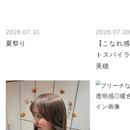
2026.07.31
2026.07.30
夏祭り
【こなれ感
トスパイ
美穂