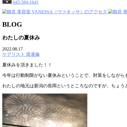
045-584-1641
BLOG
わたしの夏休み
2022.08.17
ケアリスト 渡邊倫
夏休みを頂きました！！
今年は行動制限がない夏休みということで、対策をしながら
わたしの地元は新潟の長岡というところなのですが、ちょう