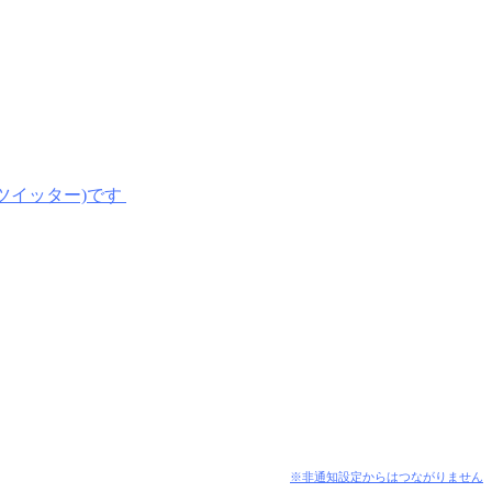
※非通知設定からはつながりません