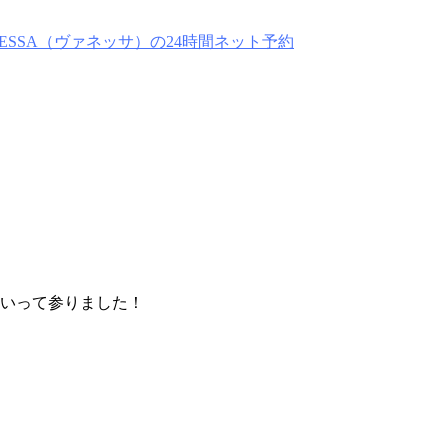
ていって参りました！