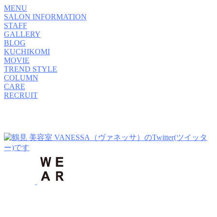
MENU
SALON INFORMATION
STAFF
GALLERY
BLOG
KUCHIKOMI
MOVIE
TREND STYLE
COLUMN
CARE
RECRUIT