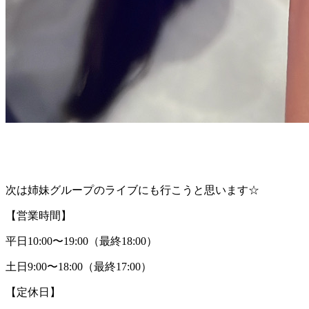
次は姉妹グループのライブにも行こうと思います☆
【営業時間】
平日10:00〜19:00（最終18:00）
土日9:00〜18:00（最終17:00）
【定休日】