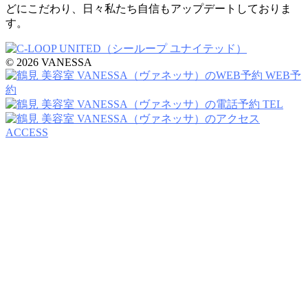
どにこだわり、日々私たち自信もアップデートしておりま
す。
© 2026 VANESSA
WEB予
約
TEL
ACCESS