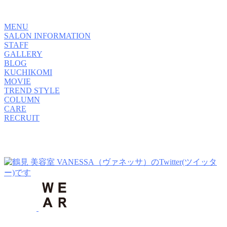
MENU
SALON INFORMATION
STAFF
GALLERY
BLOG
KUCHIKOMI
MOVIE
TREND STYLE
COLUMN
CARE
RECRUIT