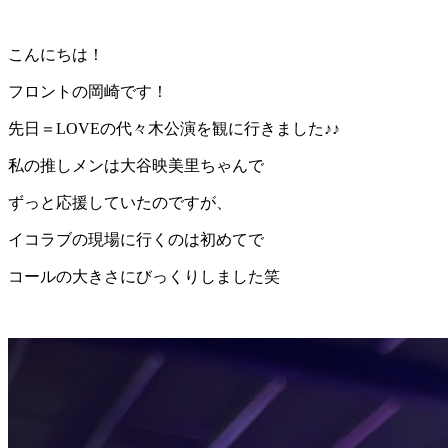
こんにちは！
フロントの岡崎です！
先日＝LOVEの代々木公演を観に行きました♪♪
私の推しメンは大谷映美里ちゃんで
ずっと応援していたのですが、
イコラブの現場に行くのは初めてで
コールの大きさにびっくりしました笑