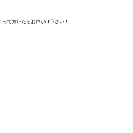
よって方いたらお声がけ下さい！