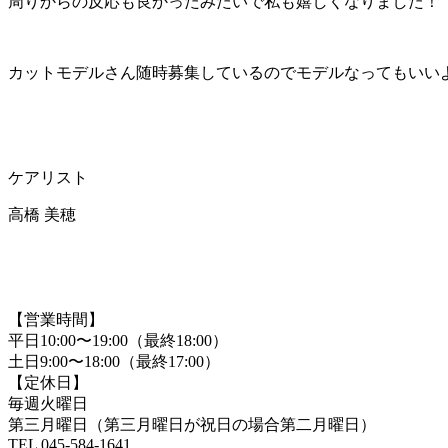
周りからの反応も良かったみたいで私も嬉しくなりました！
カットモデルさん随時募集しているのでモデルなってもいい
ケアリスト
高橋 美穂
【営業時間】
平日10:00〜19:00（最終18:00）
土日9:00〜18:00（最終17:00）
【定休日】
毎週火曜日
第三月曜日（第三月曜日が祝日の場合第二月曜日）
TEL 045-584-1641