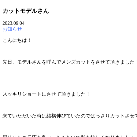
カットモデルさん
2023.09.04
お知らせ
こんにちは！
先日、モデルさんを呼んでメンズカットをさせて頂きました
スッキリショートにさせて頂きました！
来ていただいた時は結構伸びていたのでばっさりカットさせ