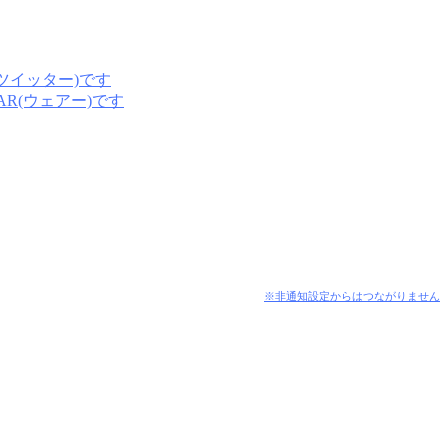
※非通知設定からはつながりません