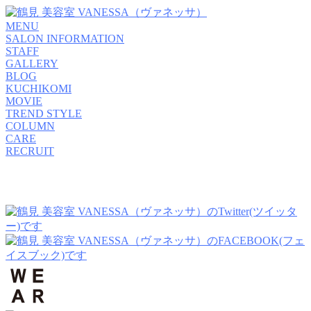
MENU
SALON INFORMATION
STAFF
GALLERY
BLOG
KUCHIKOMI
MOVIE
TREND STYLE
COLUMN
CARE
RECRUIT