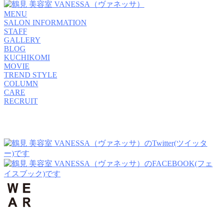
MENU
SALON INFORMATION
STAFF
GALLERY
BLOG
KUCHIKOMI
MOVIE
TREND STYLE
COLUMN
CARE
RECRUIT