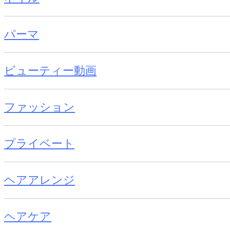
パーマ
ビューティー動画
ファッション
プライベート
ヘアアレンジ
ヘアケア