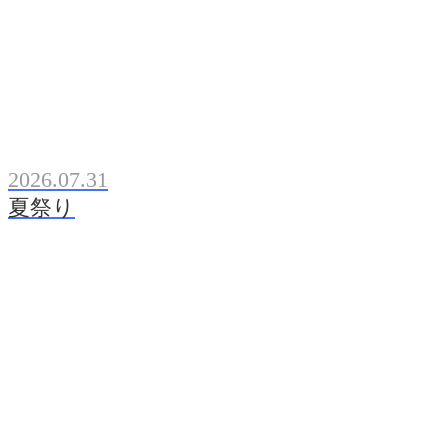
2026.07.31
夏祭り