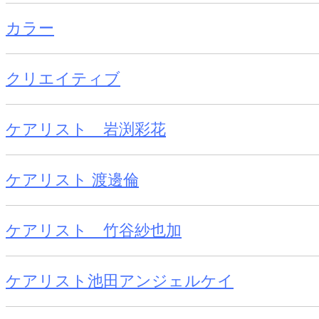
カラー
クリエイティブ
ケアリスト 岩渕彩花
ケアリスト 渡邊倫
ケアリスト 竹谷紗也加
ケアリスト池田アンジェルケイ