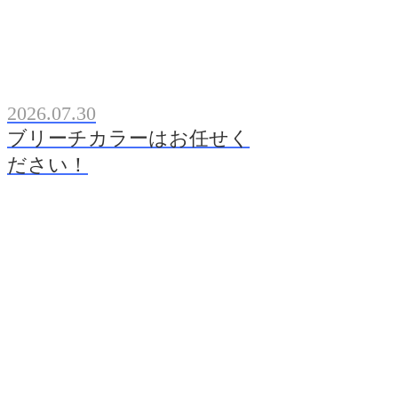
2026.07.30
ブリーチカラーはお任せく
ださい！