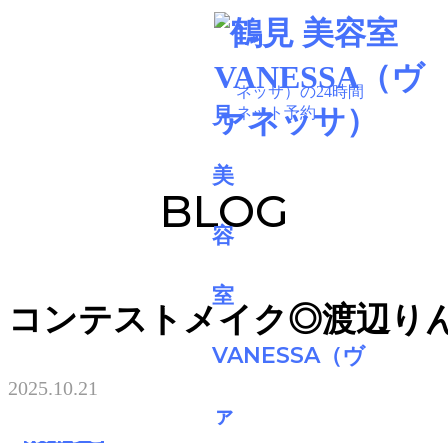
BLOG
コンテストメイク◎渡辺り
2025.10.21
お知らせ