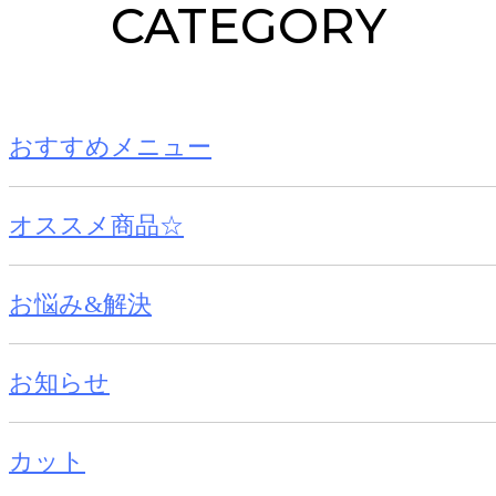
CATEGORY
おすすめメニュー
オススメ商品☆
お悩み&解決
お知らせ
カット