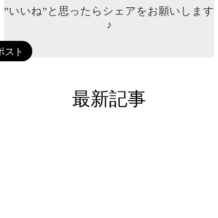
”いいね”と思ったらシェアをお願いします
♪
最新記事