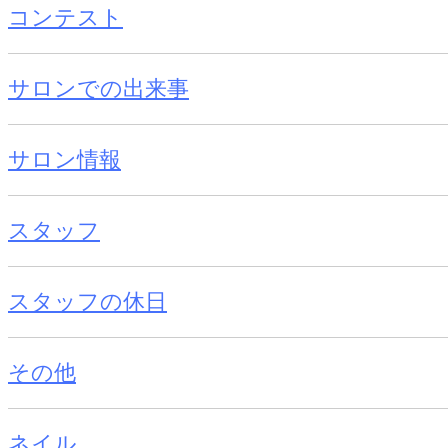
コンテスト
サロンでの出来事
サロン情報
スタッフ
スタッフの休日
その他
ネイル