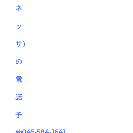
045-584-1641