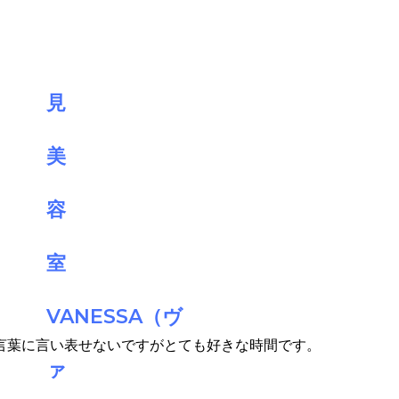
言葉に言い表せないですがとても好きな時間です。