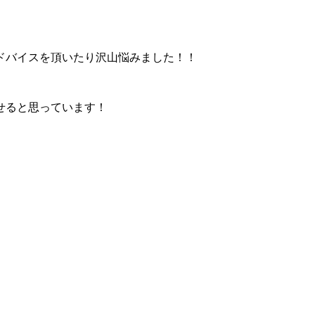
ドバイスを頂いたり沢山悩みました！！
せると思っています！