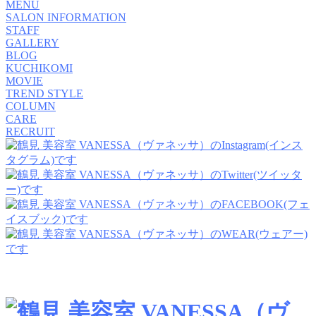
MENU
SALON INFORMATION
STAFF
GALLERY
BLOG
KUCHIKOMI
MOVIE
TREND STYLE
COLUMN
CARE
RECRUIT