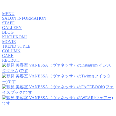
MENU
SALON INFORMATION
STAFF
GALLERY
BLOG
KUCHIKOMI
MOVIE
TREND STYLE
COLUMN
CARE
RECRUIT