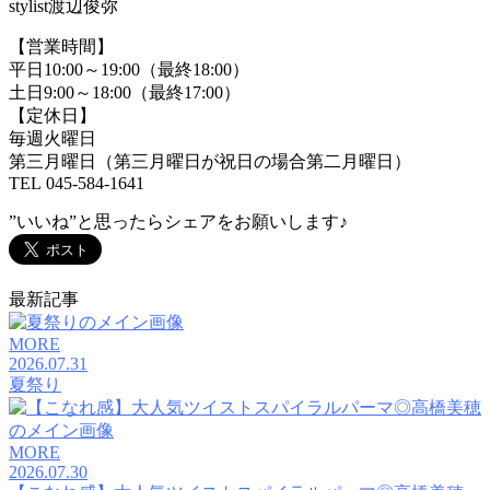
stylist渡辺俊弥
【営業時間】
平日10:00～19:00（最終18:00）
土日9:00～18:00（最終17:00）
【定休日】
毎週火曜日
第三月曜日（第三月曜日が祝日の場合第二月曜日）
TEL 045-584-1641
”いいね”と思ったらシェアをお願いします♪
最新記事
MORE
2026.07.31
夏祭り
MORE
2026.07.30