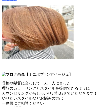
【ミニボブ×シアベージュ】
骨格や髪質に合わして一人一人に合った
理想のカラーリングとスタイルを提供できるように
カウンセリングからしっかりと行わせていただきます！
やりたいスタイルなどお悩みの方は
一度僕にご相談ください！