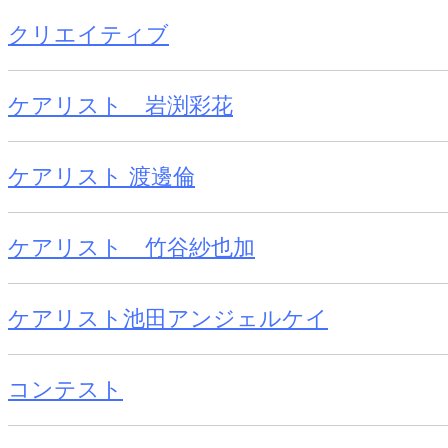
クリエイティブ
ケアリスト 岩渕彩花
ケアリスト 渡邊倫
ケアリスト 竹谷紗也加
ケアリスト池田アンジェルケイ
コンテスト