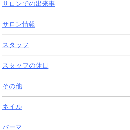
サロンでの出来事
サロン情報
スタッフ
スタッフの休日
その他
ネイル
パーマ