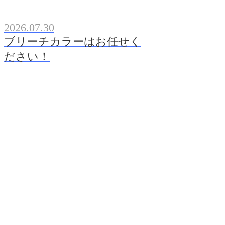
2026.07.30
ブリーチカラーはお任せく
ださい！