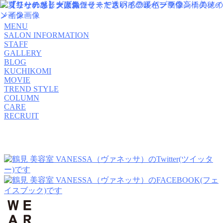
MENU
SALON INFORMATION
STAFF
GALLERY
BLOG
KUCHIKOMI
MOVIE
TREND STYLE
COLUMN
CARE
RECRUIT