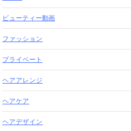
ビューティー動画
ファッション
プライベート
ヘアアレンジ
ヘアケア
ヘアデザイン