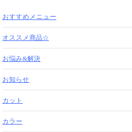
おすすめメニュー
オススメ商品☆
お悩み&解決
お知らせ
カット
カラー