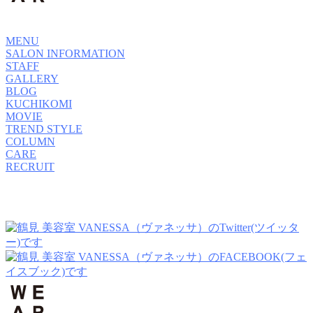
MENU
SALON INFORMATION
STAFF
GALLERY
BLOG
KUCHIKOMI
MOVIE
TREND STYLE
COLUMN
CARE
RECRUIT