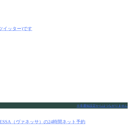
※非通知設定からはつながりません