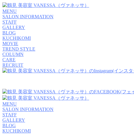
MENU
SALON INFORMATION
STAFF
GALLERY
BLOG
KUCHIKOMI
MOVIE
TREND STYLE
COLUMN
CARE
RECRUIT
MENU
SALON INFORMATION
STAFF
GALLERY
BLOG
KUCHIKOMI