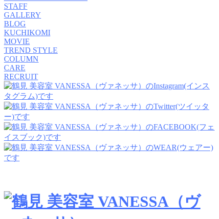
STAFF
GALLERY
BLOG
KUCHIKOMI
MOVIE
TREND STYLE
COLUMN
CARE
RECRUIT