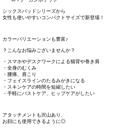
シックスパッドシリーズから
女性も使いやすいコンパクトサイズで新登場！
カラーバリエーションも豊富♪
？こんなお悩みございませんか？
・スマホやデスクワークによる猫背や巻き肩
・全身のむくみ
・腰痛、肩こり
・フェイスラインのたるみがきになる
・スキンケアの時間を短縮したい
・手軽にバストケア、ヒップケアがしたい
アタッチメントも沢山あり、
お顔にも使用できるように◎