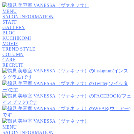
MENU
SALON INFORMATION
STAFF
GALLERY
BLOG
KUCHIKOMI
MOVIE
TREND STYLE
COLUMN
CARE
RECRUIT
MENU
SALON INFORMATION