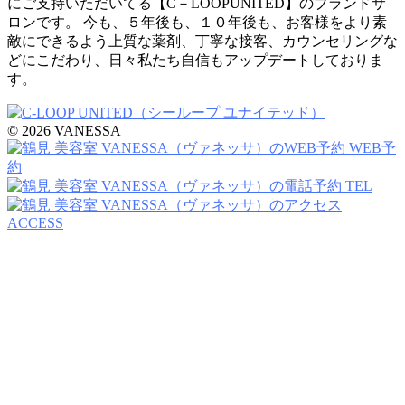
にご支持いただいてる【C－LOOPUNITED】のブランドサ
ロンです。 今も、５年後も、１０年後も、お客様をより素
敵にできるよう上質な薬剤、丁寧な接客、カウンセリングな
どにこだわり、日々私たち自信もアップデートしておりま
す。
© 2026 VANESSA
WEB予
約
TEL
ACCESS