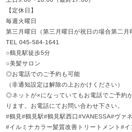
【定休日】
毎週火曜日
第三月曜日（第三月曜日が祝日の場合第二月
TEL 045-584-1641
○鶴見駅徒歩5分
○美髪サロン
◎お電話でのご予約も可能
（非通知設定は解除の上おかけください）
◎ネットが×になっていてもお電話でご予約
ります。お電話にてお問い合わせ下さい。
#鶴見#鶴見駅#鶴見駅西口#VANESSA#ヴァ
#イルミナカラー髪質改善トリートメント#イ