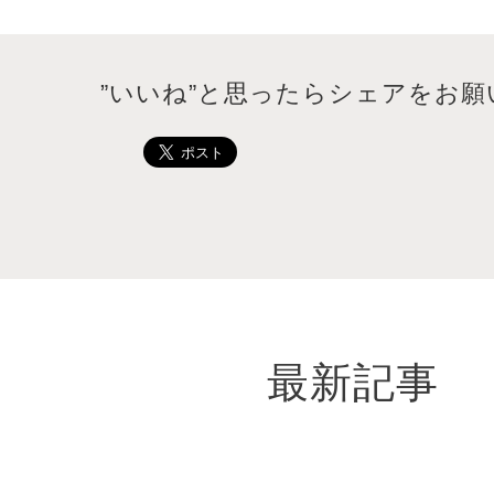
”いいね”と思ったらシェアをお願
最新記事