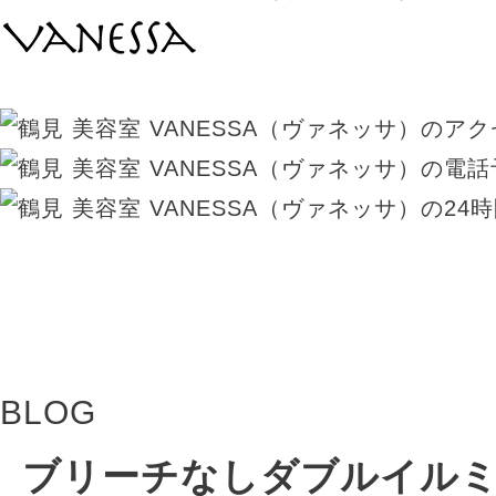
BLOG
ブリーチなしダブルイル