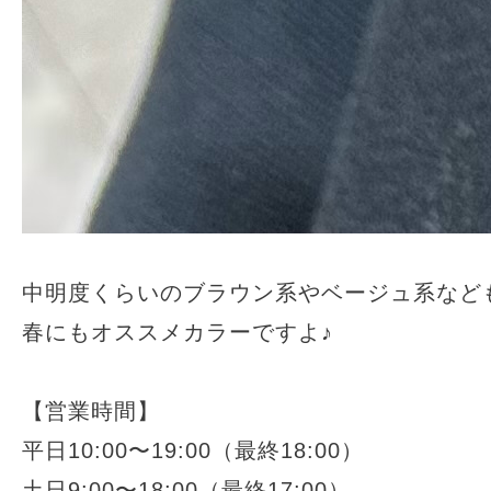
中明度くらいのブラウン系やベージュ系など
春にもオススメカラーですよ♪
【営業時間】
平日10:00〜19:00（最終18:00）
土日9:00〜18:00（最終17:00）