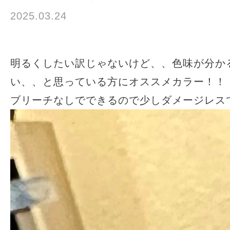
2025.03.24
お知らせ
渡辺りん
明るくしたい訳じゃないけど、、色味が分か
い、、と思っている方にオススメカラー！！
ブリーチなしでできるので少しダメージレス