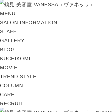
MENU
SALON INFORMATION
STAFF
GALLERY
BLOG
KUCHIKOMI
MOVIE
TREND STYLE
COLUMN
CARE
RECRUIT