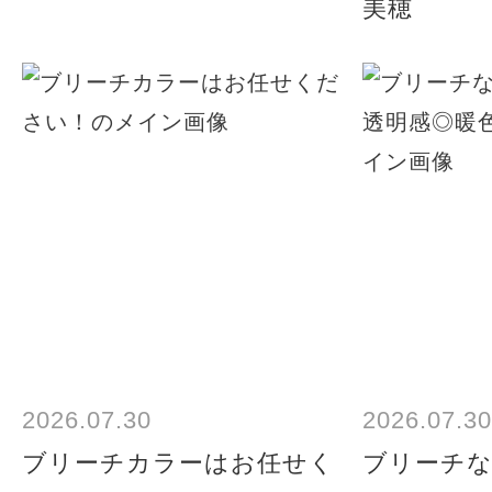
美穂
2026.07.30
2026.07.30
ブリーチカラーはお任せく
ブリーチ