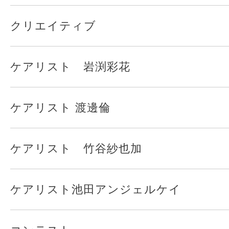
クリエイティブ
ケアリスト 岩渕彩花
ケアリスト 渡邊倫
ケアリスト 竹谷紗也加
ケアリスト池田アンジェルケイ