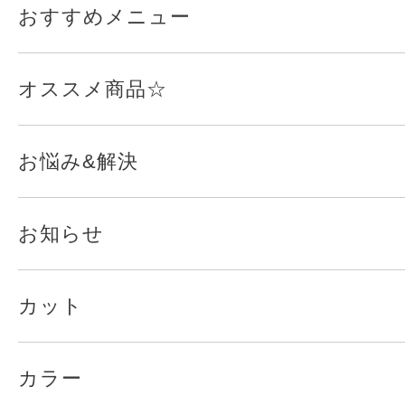
おすすめメニュー
オススメ商品☆
お悩み&解決
お知らせ
カット
カラー