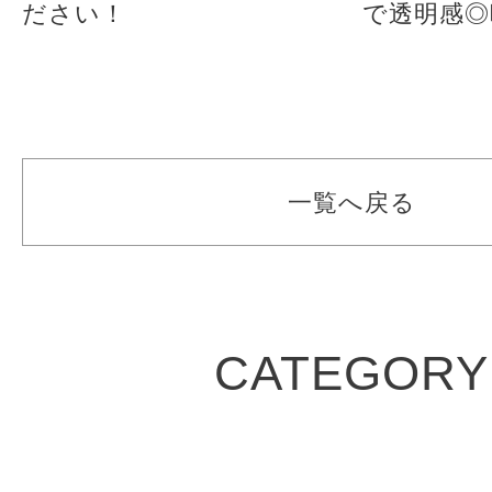
ださい！
で透明感◎
一覧へ戻る
CATEGORY