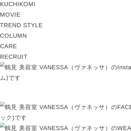
KUCHIKOMI
MOVIE
TREND STYLE
COLUMN
CARE
RECRUIT