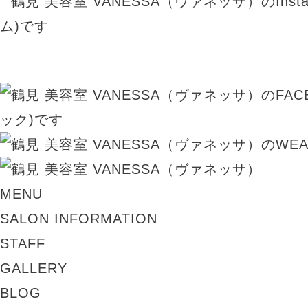
MENU
SALON INFORMATION
STAFF
GALLERY
BLOG