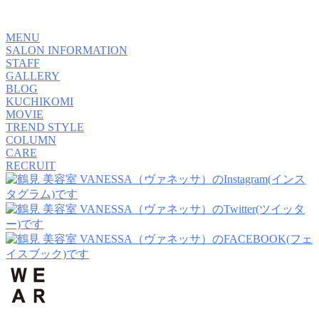
MENU
SALON INFORMATION
STAFF
GALLERY
BLOG
KUCHIKOMI
MOVIE
TREND STYLE
COLUMN
CARE
RECRUIT