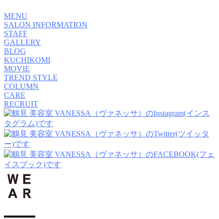
MENU
SALON INFORMATION
STAFF
GALLERY
BLOG
KUCHIKOMI
MOVIE
TREND STYLE
COLUMN
CARE
RECRUIT