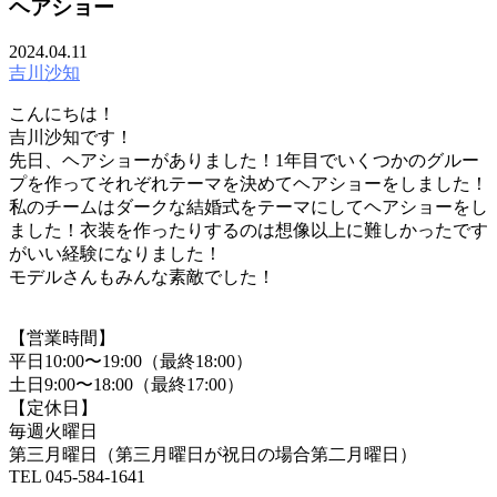
ヘアショー
2024.04.11
吉川沙知
こんにちは！
吉川沙知です！
先日、ヘアショーがありました！1年目でいくつかのグルー
プを作ってそれぞれテーマを決めてヘアショーをしました！
私のチームはダークな結婚式をテーマにしてヘアショーをし
ました！衣装を作ったりするのは想像以上に難しかったです
がいい経験になりました！
モデルさんもみんな素敵でした！
【営業時間】
平日10:00〜19:00（最終18:00）
土日9:00〜18:00（最終17:00）
【定休日】
毎週火曜日
第三月曜日（第三月曜日が祝日の場合第二月曜日）
TEL 045-584-1641