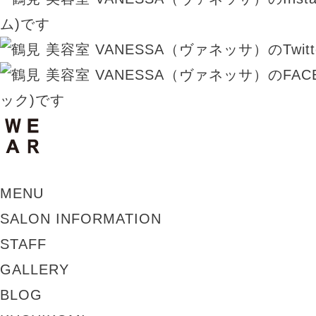
MENU
SALON INFORMATION
STAFF
GALLERY
BLOG