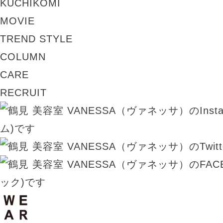
KUCHIKOMI
MOVIE
TREND STYLE
COLUMN
CARE
RECRUIT