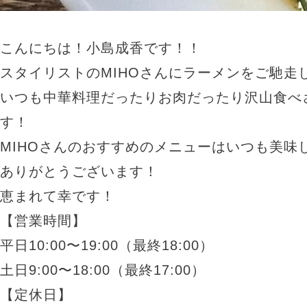
こんにちは！小島成香です！！
スタイリストのMIHOさんにラーメンをご馳走
いつも中華料理だったりお肉だったり沢山食べ
す！
MIHOさんのおすすめのメニューはいつも美味
ありがとうございます！
恵まれて幸です！
【営業時間】
平日10:00〜19:00（最終18:00）
土日9:00〜18:00（最終17:00）
【定休日】