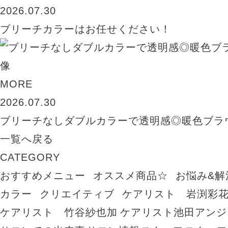
2026.07.30
ブリーチカラーはお任せください！
MORE
2026.07.30
ブリーチなしダブルカラーで透明感◎暖色ブラ
一覧へ戻る
CATEGORY
おすすめメニュー
オススメ商品☆
お悩み&解
カラー
クリエイティブ
ケアリスト 岩渕彩
ケアリスト 竹谷紗也加
ケアリスト池田アンジ