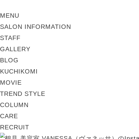
MENU
SALON INFORMATION
STAFF
GALLERY
BLOG
KUCHIKOMI
MOVIE
TREND STYLE
COLUMN
CARE
RECRUIT