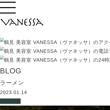
BLOG
ラーメン
2023.01.14
小島成香