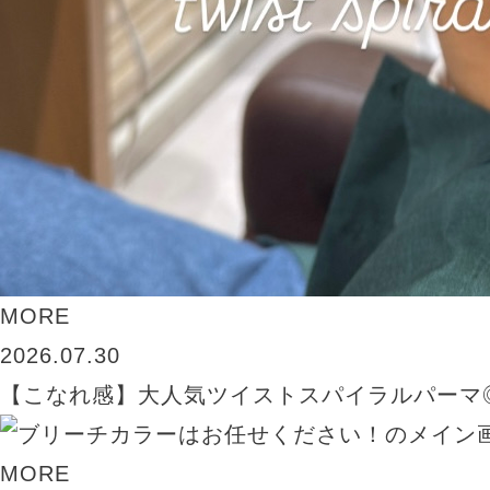
MORE
2026.07.30
【こなれ感】大人気ツイストスパイラルパーマ
MORE