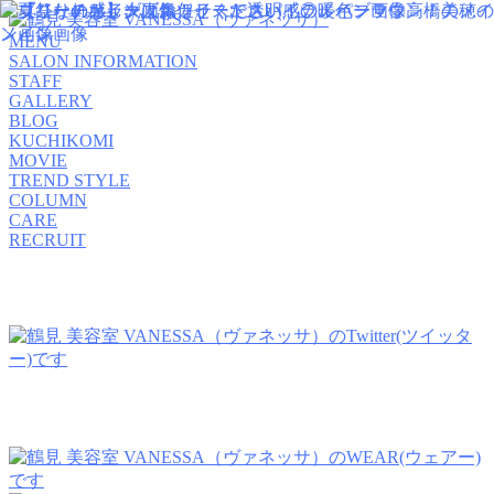
MENU
SALON INFORMATION
STAFF
GALLERY
BLOG
KUCHIKOMI
MOVIE
TREND STYLE
COLUMN
CARE
RECRUIT