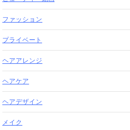
ファッション
プライベート
ヘアアレンジ
ヘアケア
ヘアデザイン
メイク