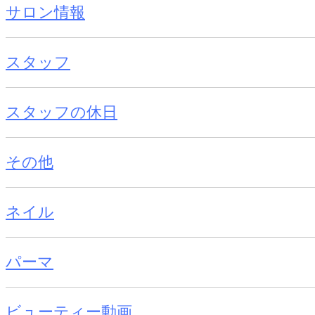
サロン情報
スタッフ
スタッフの休日
その他
ネイル
パーマ
ビューティー動画