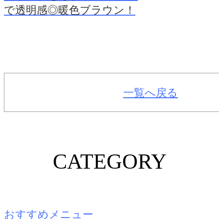
で透明感◎暖色ブラウン！
一覧へ戻る
CATEGORY
おすすめメニュー