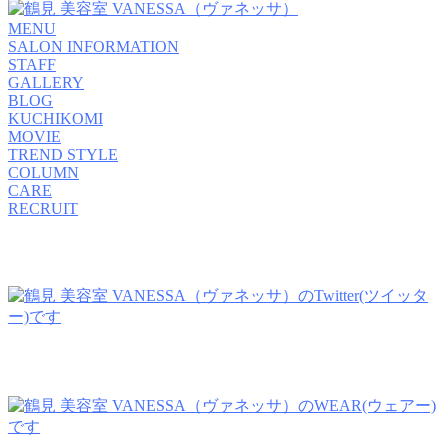
MENU
SALON INFORMATION
STAFF
GALLERY
BLOG
KUCHIKOMI
MOVIE
TREND STYLE
COLUMN
CARE
RECRUIT