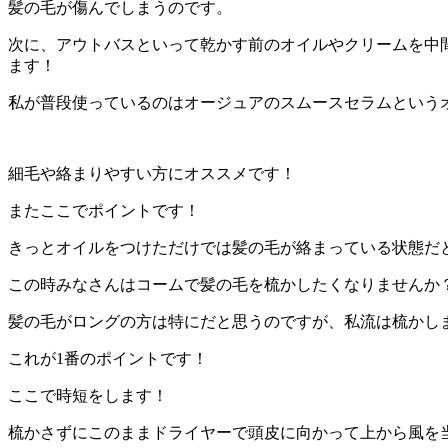
髪の毛が傷んでしまうのです。
次に、アウトバスといって乾かす前のオイルやクリームを中
ます！
私が普段使っているのはオージュアのスムースセラムという
細毛や絡まりやすい方にオススメです！
またここでポイントです！
きっとオイルをつけただけでは髪の毛が絡まっている状態だ
この時みなさんはコームで髪の毛を梳かしたくなりませんか
髪の毛がロングの方は特にだと思うのですが、私流は梳かし
これが1番のポイントです！
ここで時短をします！
梳かさずにこのままドライヤーで頭皮に向かって上から風を