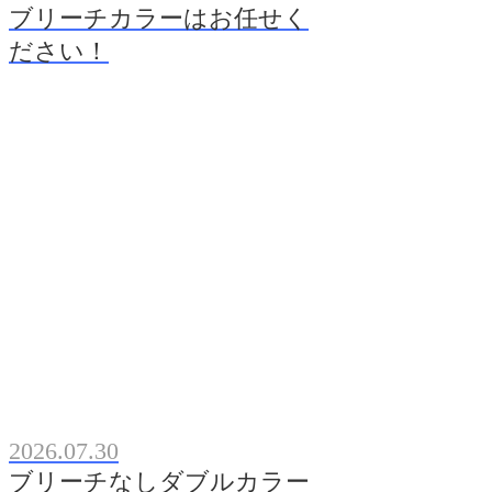
ブリーチカラーはお任せく
ださい！
2026.07.30
ブリーチなしダブルカラー