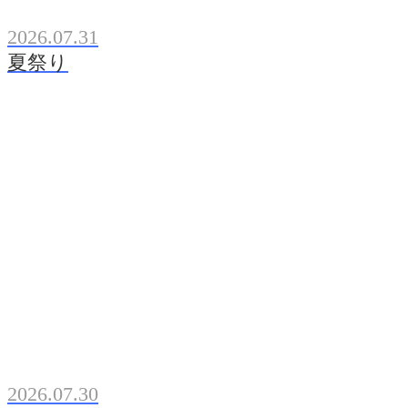
2026.07.31
夏祭り
2026.07.30