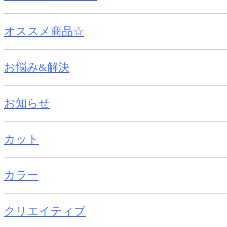
オススメ商品☆
お悩み&解決
お知らせ
カット
カラー
クリエイティブ