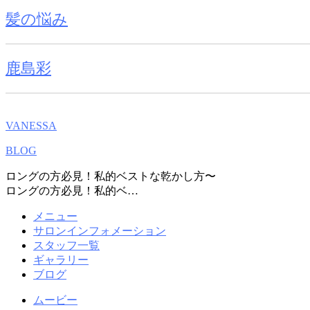
髪の悩み
鹿島彩
VANESSA
BLOG
ロングの方必見！私的ベストな乾かし方〜
ロングの方必見！私的ベ…
メニュー
サロンインフォメーション
スタッフ一覧
ギャラリー
ブログ
ムービー