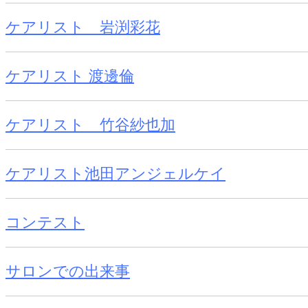
ケアリスト 岩渕彩花
ケアリスト 渡邊倫
ケアリスト 竹谷紗也加
ケアリスト池田アンジェルケイ
コンテスト
サロンでの出来事