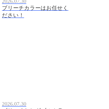
2026.07.30
ブリーチカラーはお任せく
ださい！
2026.07.30