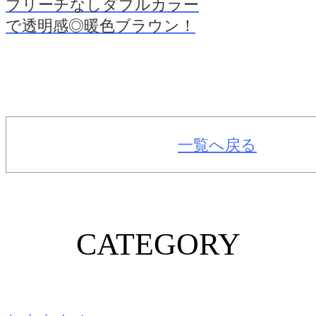
ブリーチなしダブルカラー
で透明感◎暖色ブラウン！
一覧へ戻る
CATEGORY