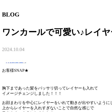
BLOG
ワンカールで可愛い♪レイヤ
2024.10.04
お知らせ
お客様SNAP★
胸下まであった髪をバッサリ切ってレイヤーも入れて
イメージチェンジしました！！！
お顔まわりを中心にレイヤーをいれて動きが出やすいように
上からレイヤーを入れすぎないことで自然な感じで