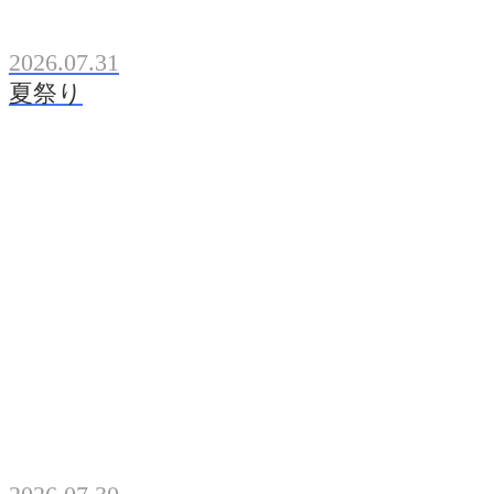
2026.07.31
夏祭り