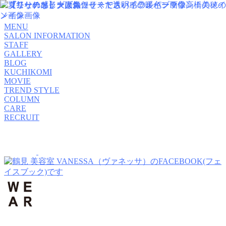
MENU
SALON INFORMATION
STAFF
GALLERY
BLOG
KUCHIKOMI
MOVIE
TREND STYLE
COLUMN
CARE
RECRUIT