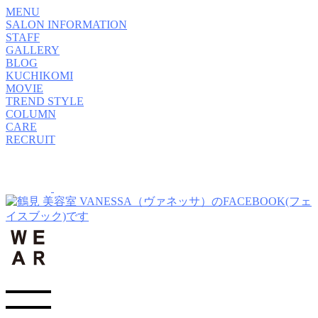
MENU
SALON INFORMATION
STAFF
GALLERY
BLOG
KUCHIKOMI
MOVIE
TREND STYLE
COLUMN
CARE
RECRUIT