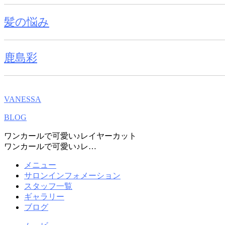
髪の悩み
鹿島彩
VANESSA
BLOG
ワンカールで可愛い♪レイヤーカット
ワンカールで可愛い♪レ…
メニュー
サロンインフォメーション
スタッフ一覧
ギャラリー
ブログ