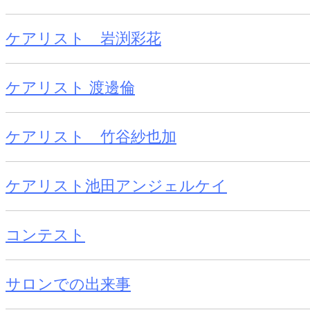
ケアリスト 岩渕彩花
ケアリスト 渡邊倫
ケアリスト 竹谷紗也加
ケアリスト池田アンジェルケイ
コンテスト
サロンでの出来事