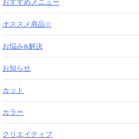
おすすめメニュー
オススメ商品☆
お悩み&解決
お知らせ
カット
カラー
クリエイティブ