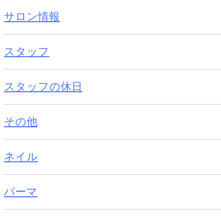
サロン情報
スタッフ
スタッフの休日
その他
ネイル
パーマ