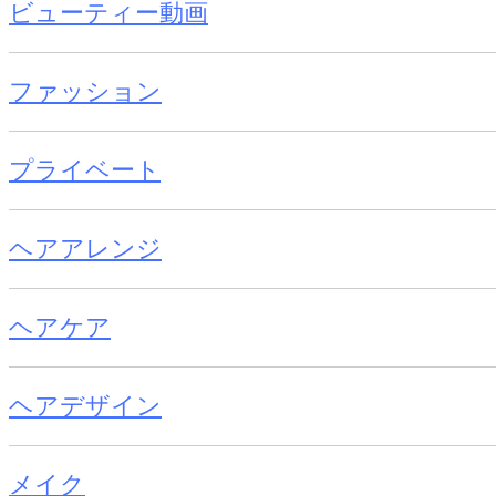
ビューティー動画
ファッション
プライベート
ヘアアレンジ
ヘアケア
ヘアデザイン
メイク