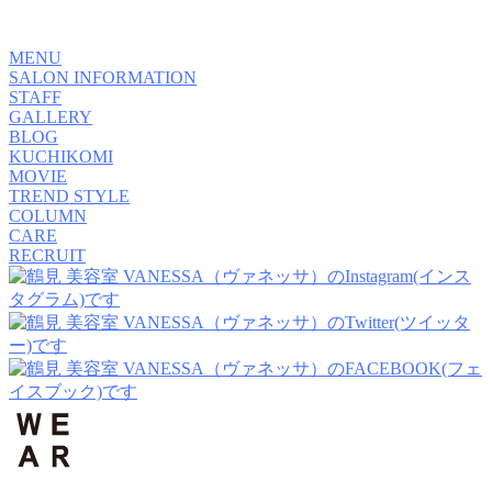
MENU
SALON INFORMATION
STAFF
GALLERY
BLOG
KUCHIKOMI
MOVIE
TREND STYLE
COLUMN
CARE
RECRUIT