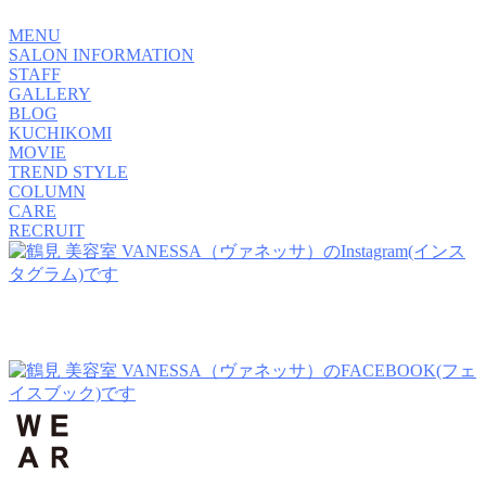
MENU
SALON INFORMATION
STAFF
GALLERY
BLOG
KUCHIKOMI
MOVIE
TREND STYLE
COLUMN
CARE
RECRUIT