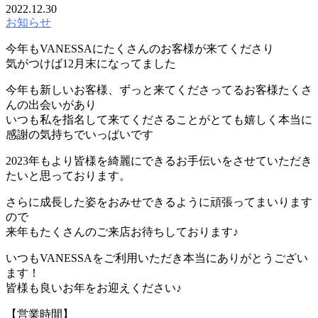
2022.12.30
お知らせ
今年もVANESSAにたくさんのお客様が来てくださり
気がつけば12月末になってました
今年も新しいお客様、ずっと来てくださってるお客様たくさ
んの出会いがあり
いつも私を指名して来てくださることがとても嬉しく本当に
感謝の気持ちでいっぱいです
2023年もより皆様を綺麗にできるお手伝いをさせていただき
たいと思っております。
さらに成長した姿をおみせできるように頑張ってまいります
ので
来年もたくさんのご来店お待ちしております♪
いつもVANESSAをご利用いただき本当にありがとうござい
ます！
皆様も良いお年をお迎えください♪
【営業時間】