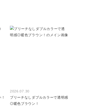
2026.07.30
い！
ブリーチなしダブルカラーで透明感
◎暖色ブラウン！