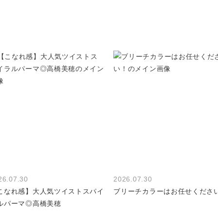
26.07.30
2026.07.30
こなれ感】大人気ツイストスパイ
ブリーチカラーはお任せくださ
ルパーマ◎高橋美穂