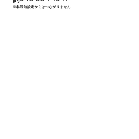
※非通知設定からはつながりません