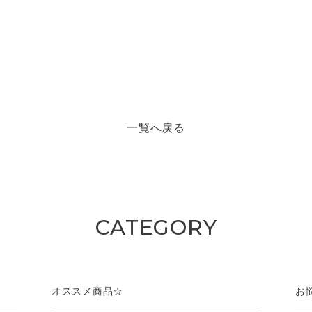
一覧へ戻る
CATEGORY
オススメ商品☆
お