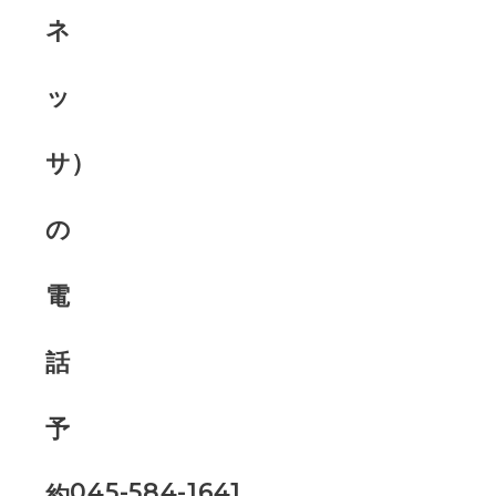
045-584-1641