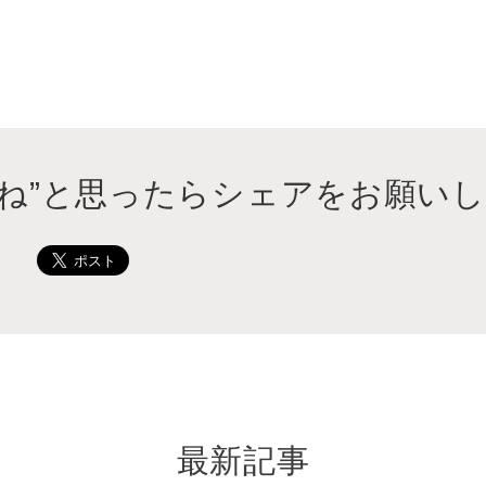
ってない写真はコチラ
いね”と思ったらシェアをお願いし
最新記事