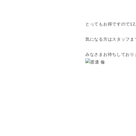
とってもお得ですので1
気になる方はスタッフま
みなさまお待ちしており
おしゃれをもっと。あ