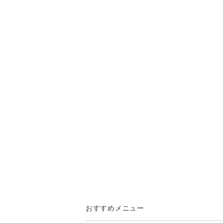
おすすめメニュー