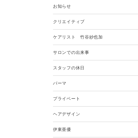
お知らせ
クリエイティブ
ケアリスト 竹谷紗也加
サロンでの出来事
スタッフの休日
パーマ
プライベート
ヘアデザイン
伊東亜優