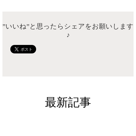
”いいね”と思ったらシェアをお願いします
♪
最新記事