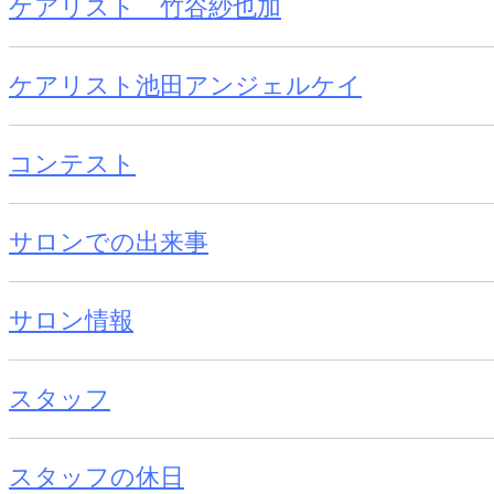
ケアリスト 竹谷紗也加
ケアリスト池田アンジェルケイ
コンテスト
サロンでの出来事
サロン情報
スタッフ
スタッフの休日