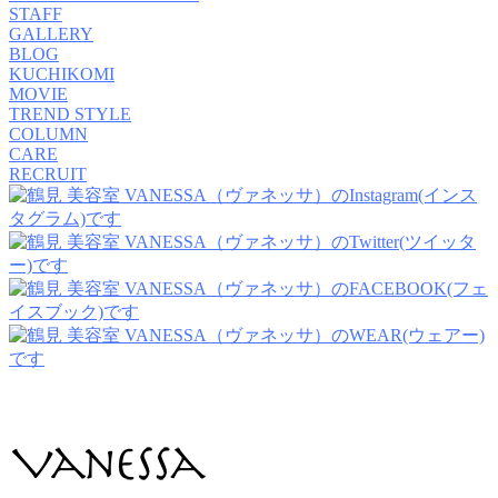
STAFF
GALLERY
BLOG
KUCHIKOMI
MOVIE
TREND STYLE
COLUMN
CARE
RECRUIT