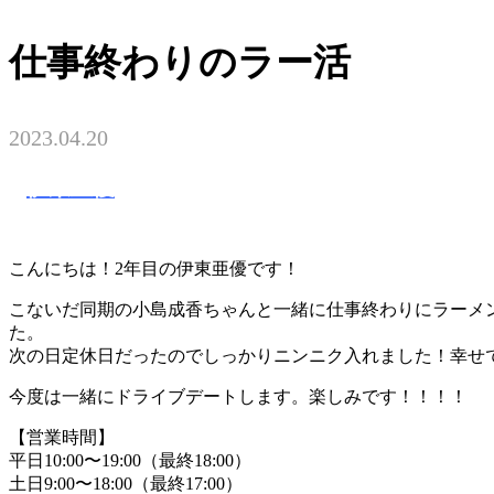
仕事終わりのラー活
2023.04.20
伊東亜優
こんにちは！2年目の伊東亜優です！
こないだ同期の小島成香ちゃんと一緒に仕事終わりにラーメ
た。
次の日定休日だったのでしっかりニンニク入れました！幸せ
今度は一緒にドライブデートします。楽しみです！！！！
【営業時間】
平日10:00〜19:00（最終18:00）
土日9:00〜18:00（最終17:00）