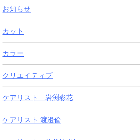
お知らせ
カット
カラー
クリエイティブ
ケアリスト 岩渕彩花
ケアリスト 渡邊倫