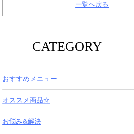
一覧へ戻る
CATEGORY
おすすめメニュー
オススメ商品☆
お悩み&解決