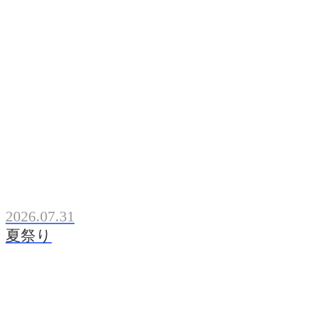
2026.07.31
夏祭り