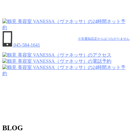
※非通知設定からはつながりません
045-584-1641
BLOG