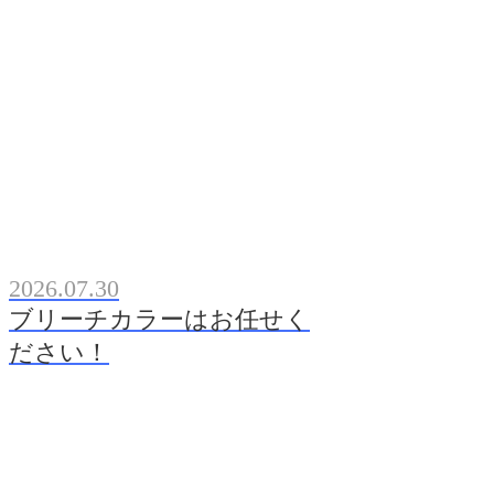
2026.07.30
ブリーチカラーはお任せく
ださい！