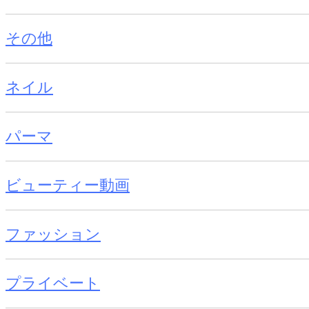
その他
ネイル
パーマ
ビューティー動画
ファッション
プライベート