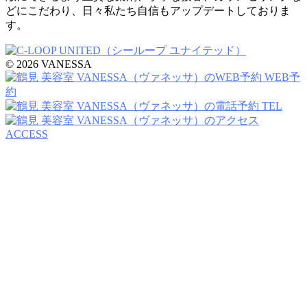
どにこだわり、日々私たち自信もアップデートしておりま
す。
© 2026 VANESSA
WEB予
約
TEL
ACCESS