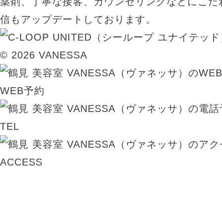
薬剤、丁寧な接客、カウンセリングなどにこだ
信もアップデートしております。
© 2026 VANESSA
WEB予約
TEL
ACCESS