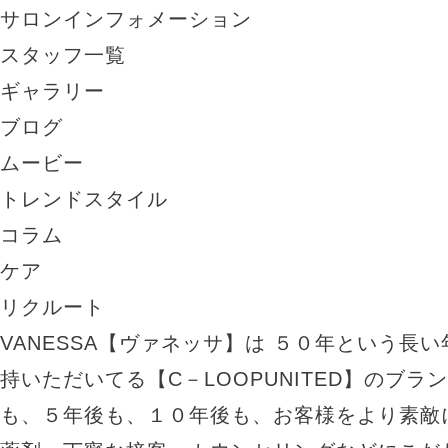
サロンインフォメーション
スタッフ一覧
ギャラリー
ブログ
ムービー
トレンドスタイル
コラム
ケア
リクルート
VANESSA【ヴァネッサ】は ５０年という長
持いただいてる【C－LOOPUNITED】のブラ
も、５年後も、１０年後も、お客様をより素敵