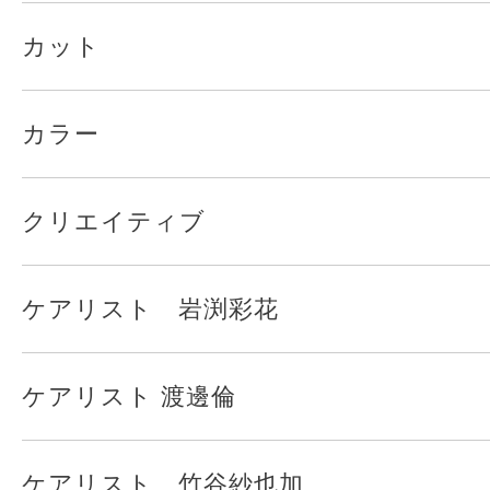
カット
カラー
クリエイティブ
ケアリスト 岩渕彩花
ケアリスト 渡邊倫
ケアリスト 竹谷紗也加