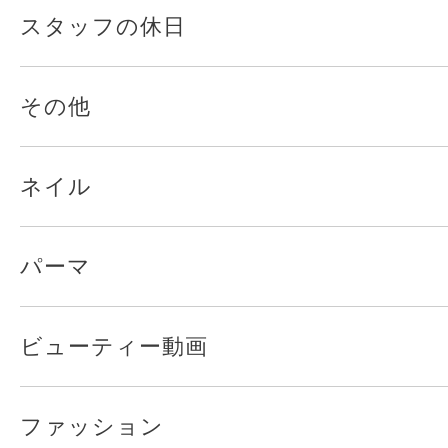
スタッフの休日
その他
ネイル
パーマ
ビューティー動画
ファッション