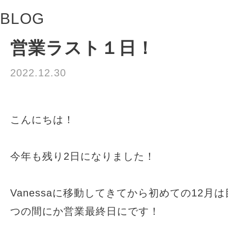
BLOG
営業ラスト１日！
2022.12.30
お知らせ
こんにちは！
今年も残り2日になりました！
Vanessaに移動してきてから初めての12月
つの間にか営業最終日にです！