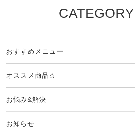
CATEGORY
おすすめメニュー
オススメ商品☆
お悩み&解決
お知らせ