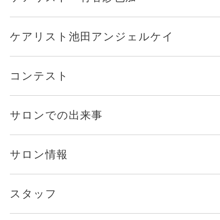
ケアリスト池田アンジェルケイ
コンテスト
サロンでの出来事
サロン情報
スタッフ