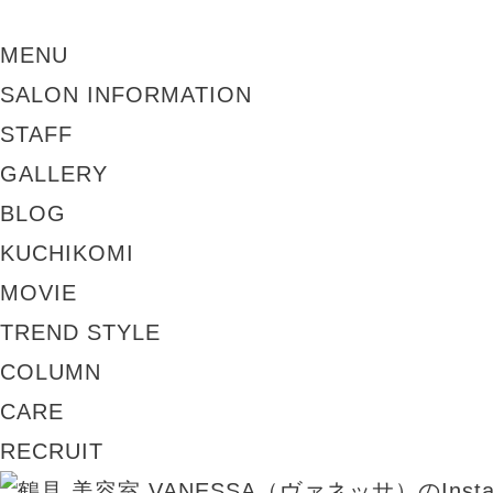
MENU
SALON INFORMATION
STAFF
GALLERY
BLOG
KUCHIKOMI
MOVIE
TREND STYLE
COLUMN
CARE
RECRUIT