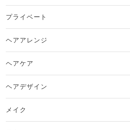
プライベート
ヘアアレンジ
ヘアケア
ヘアデザイン
メイク