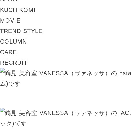
KUCHIKOMI
MOVIE
TREND STYLE
COLUMN
CARE
RECRUIT