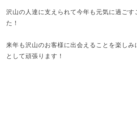
沢山の人達に支えられて今年も元気に過ごす
た！
来年も沢山のお客様に出会えることを楽しみにV
として頑張ります！