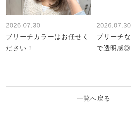
2026.07.30
2026.07.30
ブリーチカラーはお任せく
ブリーチ
ださい！
で透明感◎
一覧へ戻る