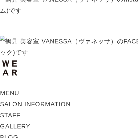
MENU
SALON INFORMATION
STAFF
GALLERY
BLOG