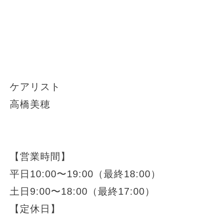
ケアリスト
高橋美穂
【営業時間】
平日
10:00
〜
19:00
（最終
18:00
）
土日
9:00
〜
18:00
（最終
17:00
）
【定休日】