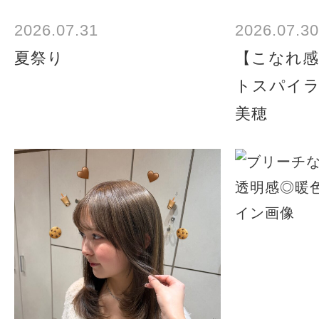
2026.07.31
2026.07.30
夏祭り
【こなれ感
トスパイ
美穂