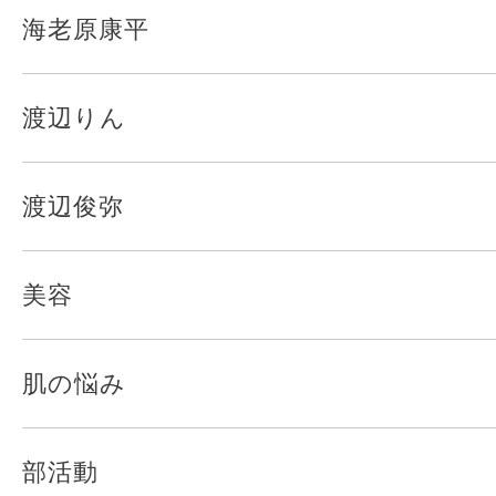
海老原康平
渡辺りん
渡辺俊弥
美容
肌の悩み
部活動