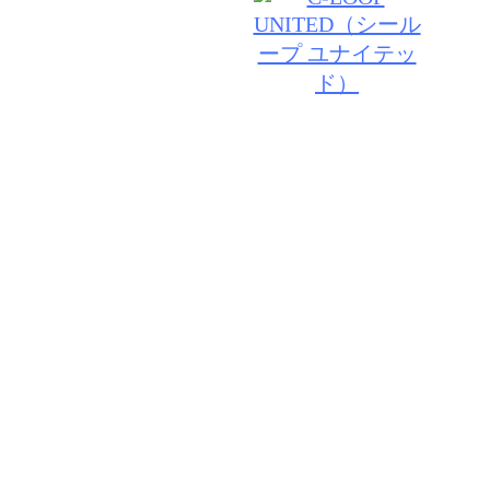
© 2026 VANESSA