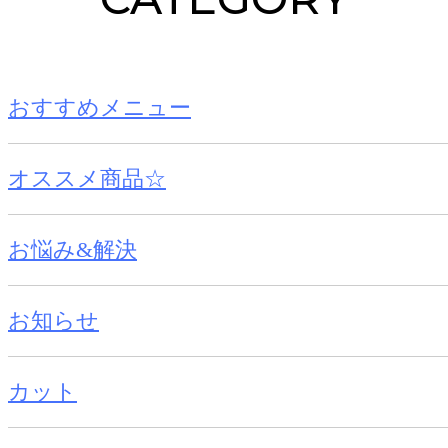
おすすめメニュー
オススメ商品☆
お悩み&解決
お知らせ
カット