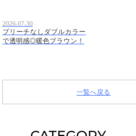
2026.07.30
ブリーチなしダブルカラー
で透明感◎暖色ブラウン！
一覧へ戻る
CATEGORY