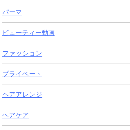
パーマ
ビューティー動画
ファッション
プライベート
ヘアアレンジ
ヘアケア