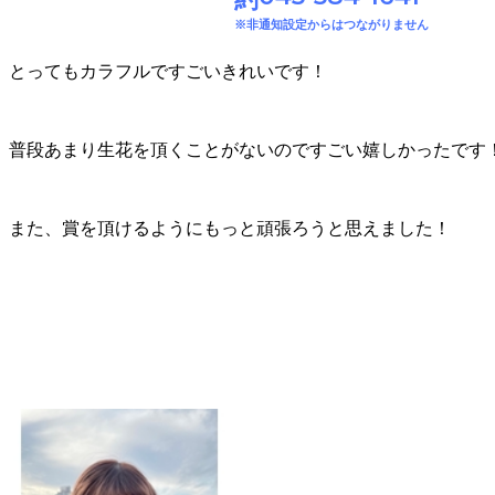
※非通知設定からはつながりません
とってもカラフルですごいきれいです！
普段あまり生花を頂くことがないのですごい嬉しかったです
また、賞を頂けるようにもっと頑張ろうと思えました！
VANESSA（ヴァネッサ）
ケアリスト