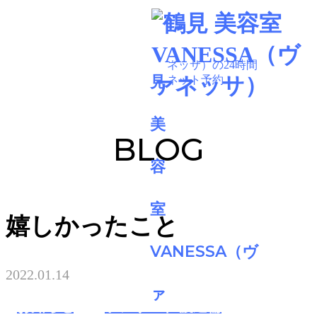
BLOG
嬉しかったこと
2022.01.14
お知らせ
ケアリスト 渡邊倫