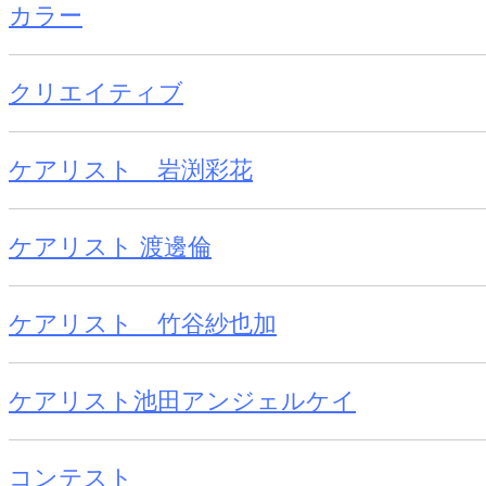
カラー
クリエイティブ
ケアリスト 岩渕彩花
ケアリスト 渡邊倫
ケアリスト 竹谷紗也加
ケアリスト池田アンジェルケイ
コンテスト