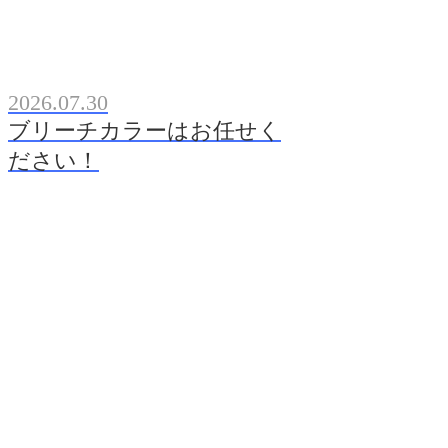
2026.07.30
ブリーチカラーはお任せく
ださい！