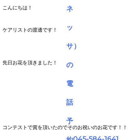
こんにちは！
ケアリストの渡邊です！
先日お花を頂きました！
コンテストで賞を頂いたのでそのお祝いのお花です！！
045-584-1641