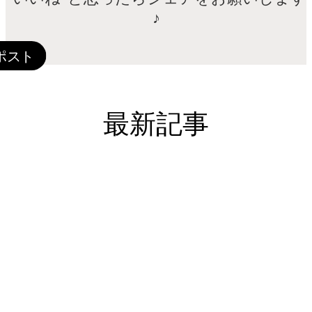
♪
最新記事