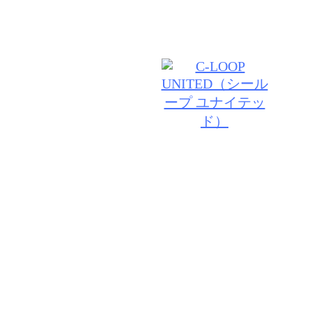
© 2026 VANESSA