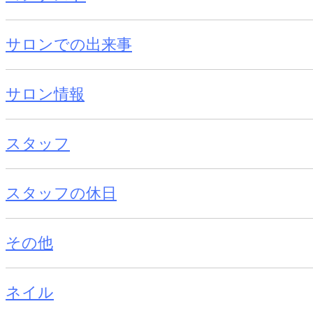
サロンでの出来事
サロン情報
スタッフ
スタッフの休日
その他
ネイル