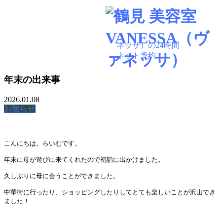
045-584-1641
BLOG
※非通知設定からはつながりません
年末の出来事
2026.01.08
お知らせ
こんにちは。らいむです。
年末に母が遊びに来てくれたので初詣に出かけました。
久しぶりに母に会うことができました。
中華街に行ったり、ショッピングしたりしてとても楽しいことが沢山でき
ました！