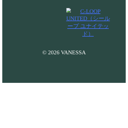
© 2026 VANESSA