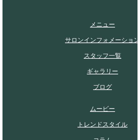
メニュー
サロンインフォメーション
スタッフ一覧
ギャラリー
ブログ
ムービー
トレンドスタイル