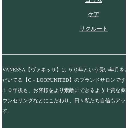
コラム
ケア
リクルート
VANESSA【ヴァネッサ】は ５０年という長い年月
だいてる【C－LOOPUNITED】のブランドサロンで
１０年後も、お客様をより素敵にできるよう上質な薬
ウンセリングなどにこだわり、日々私たち自信もアッ
す。