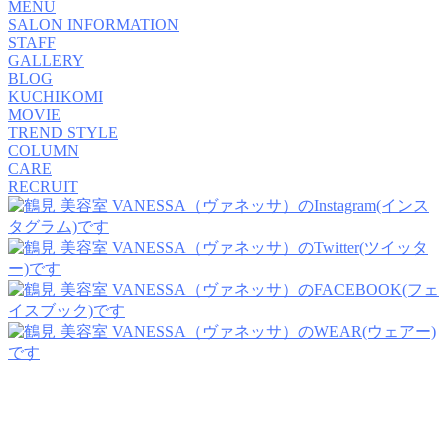
MENU
SALON INFORMATION
STAFF
GALLERY
BLOG
KUCHIKOMI
MOVIE
TREND STYLE
COLUMN
CARE
RECRUIT