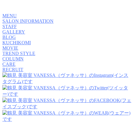
MENU
SALON INFORMATION
STAFF
GALLERY
BLOG
KUCHIKOMI
MOVIE
TREND STYLE
COLUMN
CARE
RECRUIT