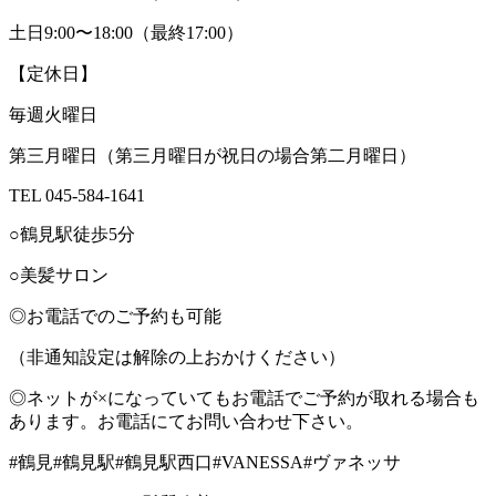
土日9:00〜18:00（最終17:00）
【定休日】
毎週火曜日
第三月曜日（第三月曜日が祝日の場合第二月曜日）
TEL 045-584-1641
○鶴見駅徒歩5分
○美髪サロン
◎お電話でのご予約も可能
（非通知設定は解除の上おかけください）
◎ネットが×になっていてもお電話でご予約が取れる場合も
あります。お電話にてお問い合わせ下さい。
#鶴見#鶴見駅#鶴見駅西口#VANESSA#ヴァネッサ