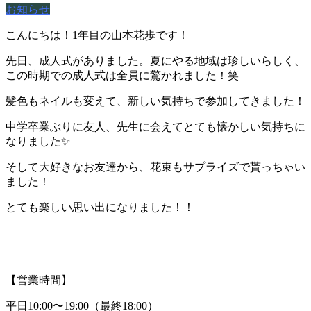
お知らせ
こんにちは！1年目の山本花歩です！
先日、成人式がありました。夏にやる地域は珍しいらしく、
この時期での成人式は全員に驚かれました！笑
髪色もネイルも変えて、新しい気持ちで参加してきました！
中学卒業ぶりに友人、先生に会えてとても懐かしい気持ちに
なりました✨
そして大好きなお友達から、花束もサプライズで貰っちゃい
ました！
とても楽しい思い出になりました！！
【営業時間】
平日10:00〜19:00（最終18:00）