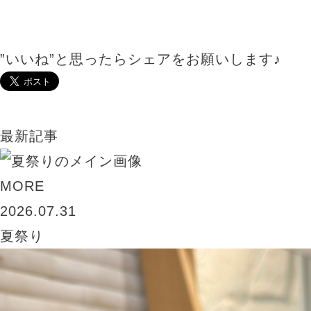
”いいね”と思ったらシェアをお願いします♪
最新記事
MORE
2026.07.31
夏祭り