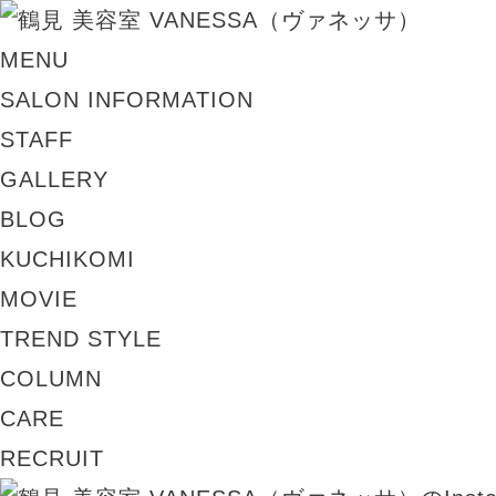
MENU
SALON INFORMATION
STAFF
GALLERY
BLOG
KUCHIKOMI
MOVIE
TREND STYLE
COLUMN
CARE
RECRUIT