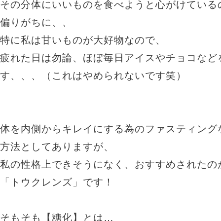
その分体にいいものを食べようと心がけている
偏りがちに、、
特に私は甘いものが大好物なので、
疲れた日は勿論、ほぼ毎日アイスやチョコなど
す、、、（これはやめられないです笑）
体を内側からキレイにする為のファスティング
方法としてありますが、
私の性格上できそうになく、おすすめされたの
「トウクレンズ」です！
そもそも【糖化】とは…