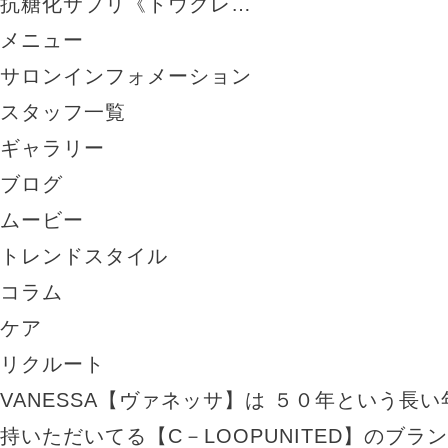
抗糖化サプリ《トウクレ…
メニュー
サロンインフォメーション
スタッフ一覧
ギャラリー
ブログ
ムービー
トレンドスタイル
コラム
ケア
リクルート
VANESSA【ヴァネッサ】は ５０年という長
持いただいてる【C－LOOPUNITED】のブラ