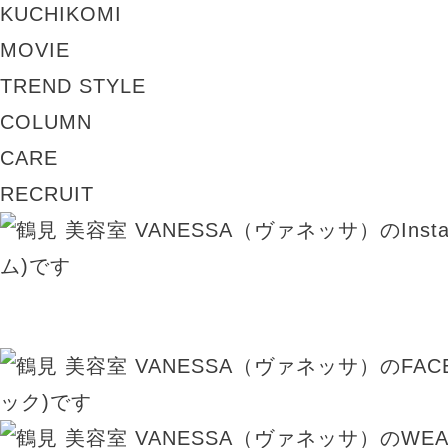
KUCHIKOMI
MOVIE
TREND STYLE
COLUMN
CARE
RECRUIT