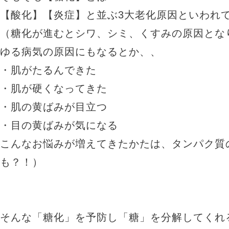
【酸化】【炎症】と並ぶ3大老化原因といわれ
（糖化が進むとシワ、シミ、くすみの原因とな
ゆる病気の原因にもなるとか、、
・肌がたるんできた
・肌が硬くなってきた
・肌の黄ばみが目立つ
・目の黄ばみが気になる
こんなお悩みが増えてきたかたは、タンパク質
も？！）
そんな「糖化」を予防し「糖」を分解してくれ