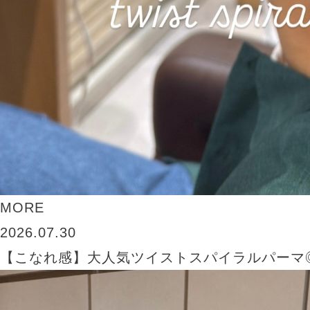
MORE
2026.07.30
【こなれ感】大人気ツイストスパイラルパーマ