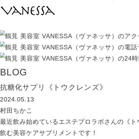
BLOG
抗糖化サプリ《トウクレンズ》
2024.05.13
村田ちかこ
最近飲み始めているエステプロラボさんの《ト
飲む美容ケアサプリメントです！