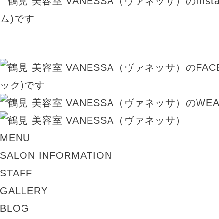
MENU
SALON INFORMATION
STAFF
GALLERY
BLOG