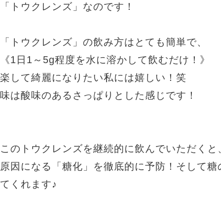
「トウクレンズ」なのです！
「トウクレンズ」の飲み方はとても簡単で、
《1日1～5g程度を水に溶かして飲むだけ！》
楽して綺麗になりたい私には嬉しい！笑
味は酸味のあるさっぱりとした感じです！
このトウクレンズを継続的に飲んでいただくと
原因になる「糖化」を徹底的に予防！そして糖
てくれます♪