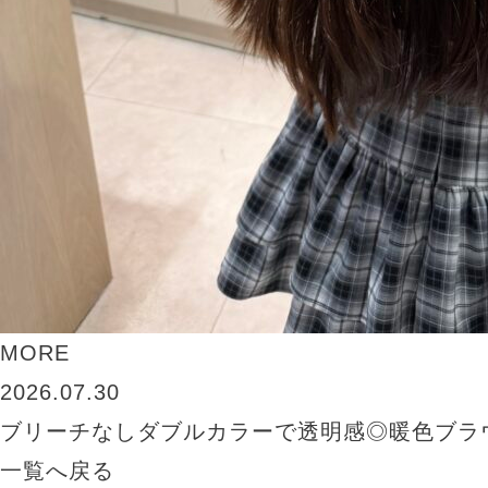
MORE
2026.07.30
ブリーチなしダブルカラーで透明感◎暖色ブラ
一覧へ戻る