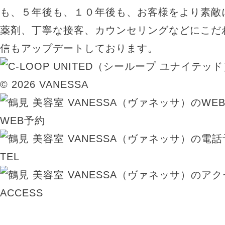
も、５年後も、１０年後も、お客様をより素敵
薬剤、丁寧な接客、カウンセリングなどにこだ
信もアップデートしております。
© 2026 VANESSA
WEB予約
TEL
ACCESS