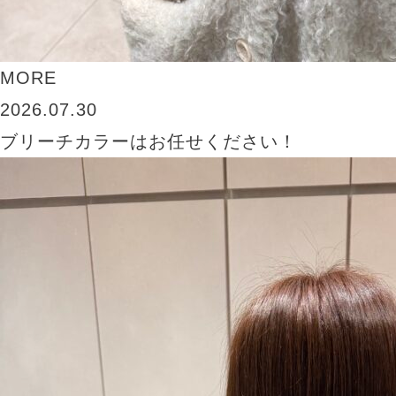
MORE
2026.07.30
ブリーチカラーはお任せください！