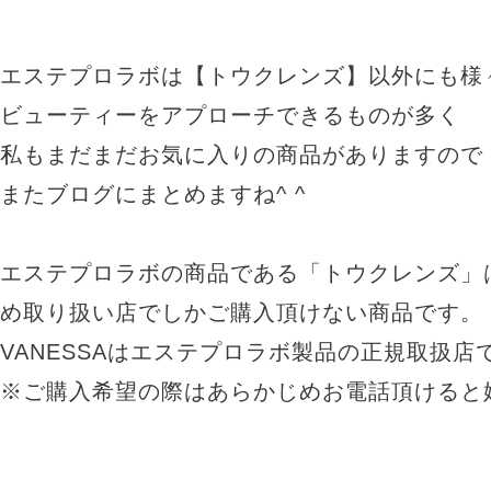
エステプロラボは【トウクレンズ】以外にも様
ビューティーをアプローチできるものが多く
私もまだまだお気に入りの商品がありますので
またブログにまとめますね^ ^
エステプロラボの商品である「トウクレンズ」
め取り扱い店でしかご購入頂けない商品です。
VANESSAはエステプロラボ製品の正規取扱店
※ご購入希望の際はあらかじめお電話頂けると