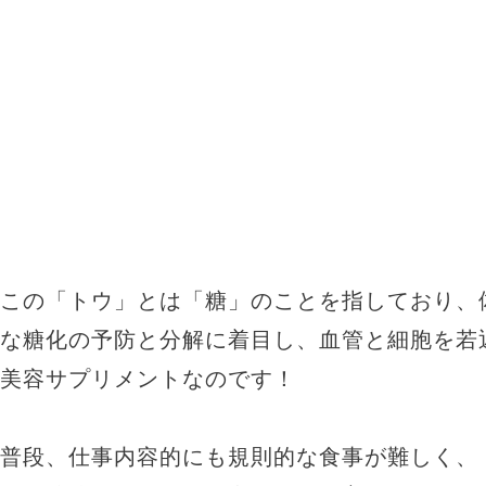
この「トウ」とは「糖」のことを指しており、
な糖化の予防と分解に着目し、血管と細胞を若
美容サプリメントなのです！
普段、仕事内容的にも規則的な食事が難しく、