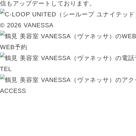
信もアップデートしております。
© 2026 VANESSA
WEB予約
TEL
ACCESS