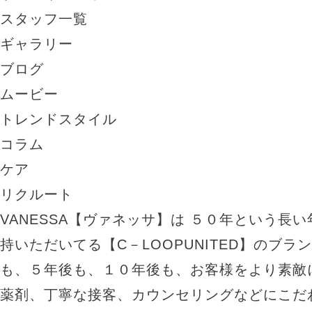
スタッフ一覧
ギャラリー
ブログ
ムービー
トレンドスタイル
コラム
ケア
リクルート
VANESSA【ヴァネッサ】は ５０年という長
持いただいてる【C－LOOPUNITED】のブラ
も、５年後も、１０年後も、お客様をより素敵
薬剤、丁寧な接客、カウンセリングなどにこだ