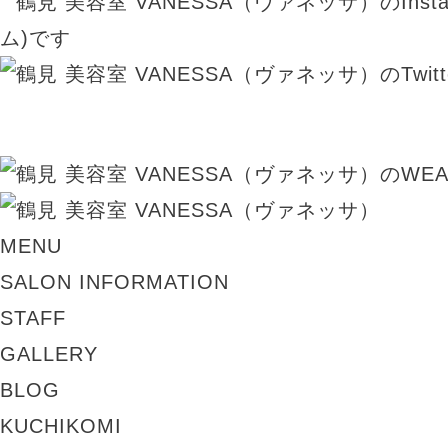
MENU
SALON INFORMATION
STAFF
GALLERY
BLOG
KUCHIKOMI