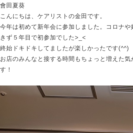
會田夏葵
こんにちは、ケアリストの金田です。
今年は初めて新年会に参加しました。コロナや
きず５年目で初参加でした>_<
終始ドキドキしてましたが楽しかったです(^^)
お店のみんなと接する時間もちょっと増えた気
す！