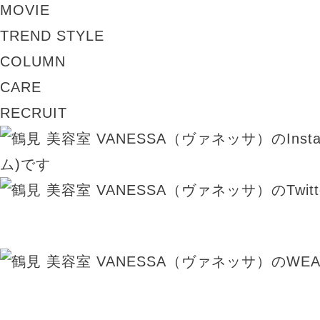
MOVIE
TREND STYLE
COLUMN
CARE
RECRUIT