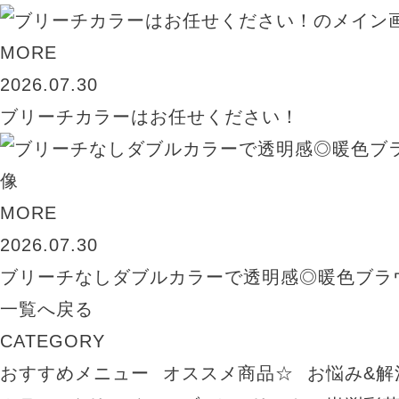
MORE
2026.07.30
ブリーチカラーはお任せください！
MORE
2026.07.30
ブリーチなしダブルカラーで透明感◎暖色ブラ
一覧へ戻る
CATEGORY
おすすめメニュー
オススメ商品☆
お悩み&解