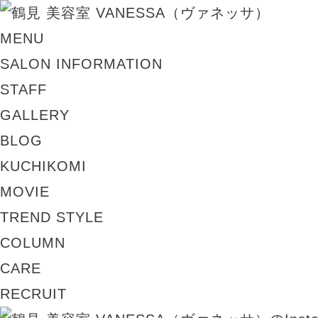
MENU
SALON INFORMATION
STAFF
GALLERY
BLOG
KUCHIKOMI
MOVIE
TREND STYLE
COLUMN
CARE
RECRUIT