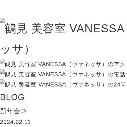
BLOG
新年会☺︎
2024.02.11