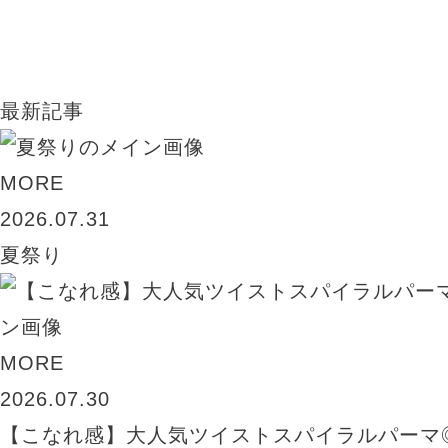
TEL：045-584-1641
最新記事
MORE
2026.07.31
夏祭り
MORE
2026.07.30
【こなれ感】大人気ツイストスパイラルパーマ