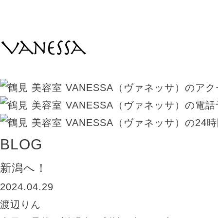
BLOG
新潟へ！
2024.04.29
渡辺りん