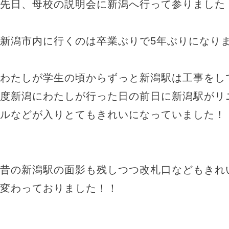
先日、母校の説明会に新潟へ行って参りました
新潟市内に行くのは卒業ぶりで5年ぶりになり
わたしが学生の頃からずっと新潟駅は工事をし
度新潟にわたしが行った日の前日に新潟駅がリ
ルなどが入りとてもきれいになっていました！
昔の新潟駅の面影も残しつつ改札口などもきれ
変わっておりました！！