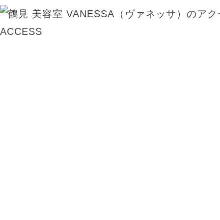
ACCESS