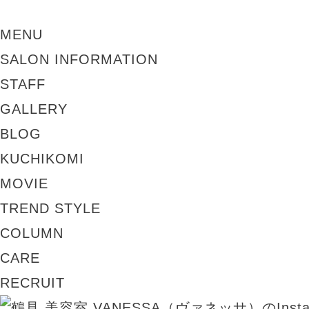
MENU
SALON INFORMATION
STAFF
GALLERY
BLOG
KUCHIKOMI
MOVIE
TREND STYLE
COLUMN
CARE
RECRUIT