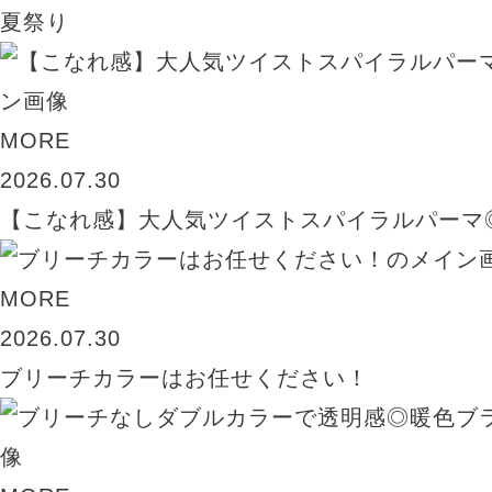
夏祭り
MORE
2026.07.30
【こなれ感】大人気ツイストスパイラルパーマ
MORE
2026.07.30
ブリーチカラーはお任せください！