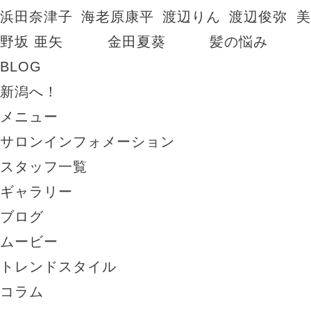
浜田奈津子
海老原康平
渡辺りん
渡辺俊弥
美
野坂 亜矢
金田夏葵
髪の悩み
BLOG
新潟へ！
メニュー
サロンインフォメーション
スタッフ一覧
ギャラリー
ブログ
ムービー
トレンドスタイル
コラム