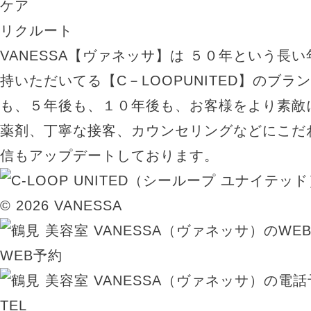
ケア
リクルート
VANESSA【ヴァネッサ】は ５０年という長
持いただいてる【C－LOOPUNITED】のブラ
も、５年後も、１０年後も、お客様をより素敵
薬剤、丁寧な接客、カウンセリングなどにこだ
信もアップデートしております。
© 2026 VANESSA
WEB予約
TEL