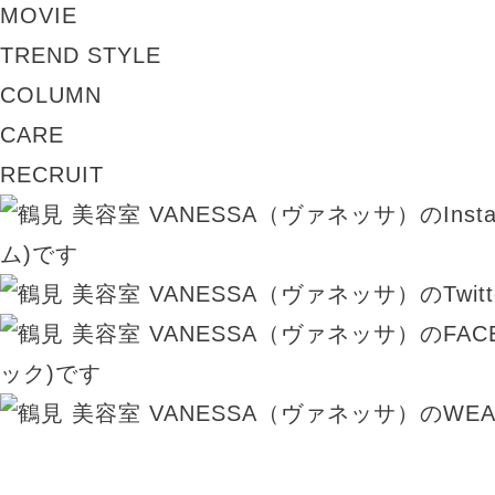
MOVIE
TREND STYLE
COLUMN
CARE
RECRUIT