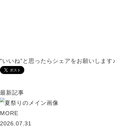
おしゃれをもっと。あなたとずっと。
VANESSAのHPに載ってない写真はコチラ
”いいね”と思ったらシェアをお願いします♪
最新記事
MORE
2026.07.31