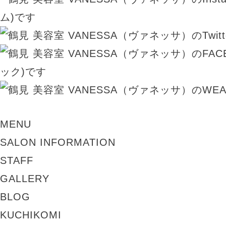
MENU
SALON INFORMATION
STAFF
GALLERY
BLOG
KUCHIKOMI