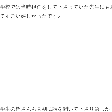
学校では当時担任をして下さっていた先生にも
てすごい嬉しかったです♪
学生の皆さんも真剣に話を聞いて下さり嬉しか