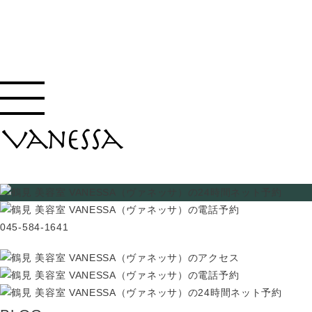
045-584-1641