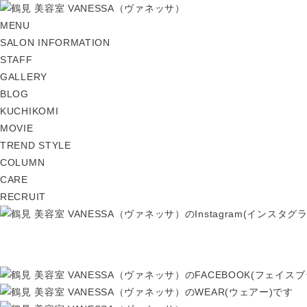
MENU
SALON INFORMATION
STAFF
GALLERY
BLOG
KUCHIKOMI
MOVIE
TREND STYLE
COLUMN
CARE
RECRUIT