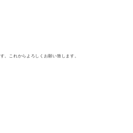
ます。これからよろしくお願い致します。