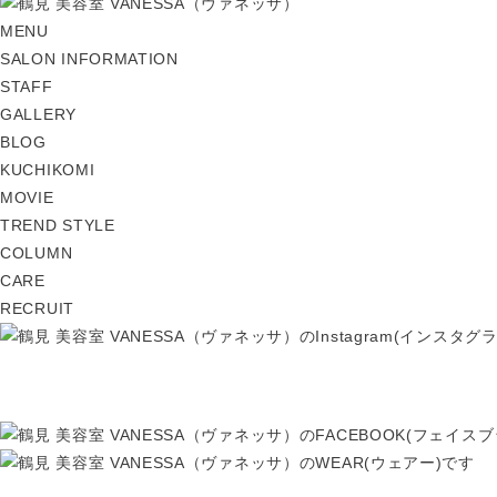
MENU
SALON INFORMATION
STAFF
GALLERY
BLOG
KUCHIKOMI
MOVIE
TREND STYLE
COLUMN
CARE
RECRUIT