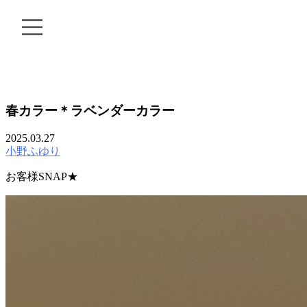
BLOG
春カラー＊ラベンダーカラー
2025.03.27
小野ふゆり
お客様SNAP★