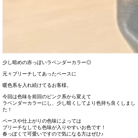
少し暗めの赤っぽいラベンダーカラー◎
元々ブリーチしてあったベースに
暖色系を入れ続けてるお客様。
今回は色味を前回のピンク系から変えて
ラベンダーカラーにし、少し暗くしてより色持ち良くしまし
た！
ベースや仕上がりの色味によっては
ブリーチなしでも色味が入りやすいお色です！
春っぽくて可愛いですので気になる方はぜひ♪