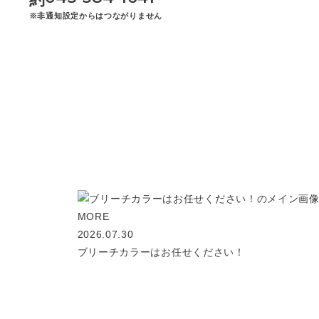
※非通知設定からはつながりません
MORE
2026.07.30
ブリーチカラーはお任せください！