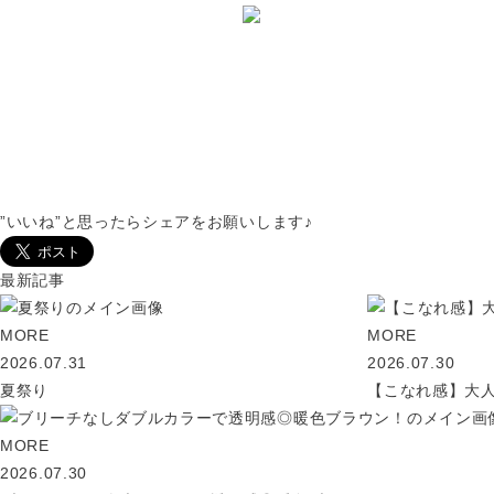
TEL：045-584-1641
おしゃれをもっと。あなたとずっと。
VANESSAのHPに載ってない写真はコチラ
”いいね”と思ったらシェアをお願いします♪
最新記事
MORE
MORE
2026.07.31
2026.07.30
夏祭り
【こなれ感】大
MORE
2026.07.30