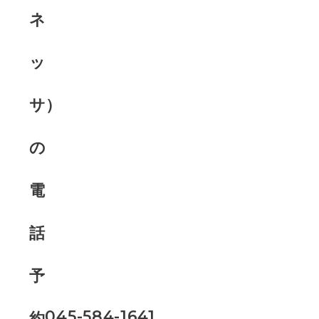
045-584-1641