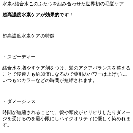
水素×結合水このふたつを組み合わせた世界初の毛髪ケア
超高濃度水素ケアが効果的
です！
超高濃度水素ケアの特徴！
・スピーディー
結合水を増やすケア剤をつけ、髪のアクアバランスを整える
ことで浸透力も約30倍になるので薬剤のパワーは上げずに、
いつものカラーなどの時間が短縮されます。
・ダメージレス
時間が短縮されることで、髪や頭皮がヒリヒリしたりダメー
ジを受けるのを最小限にしハイクオリティに優しく染めれま
す。