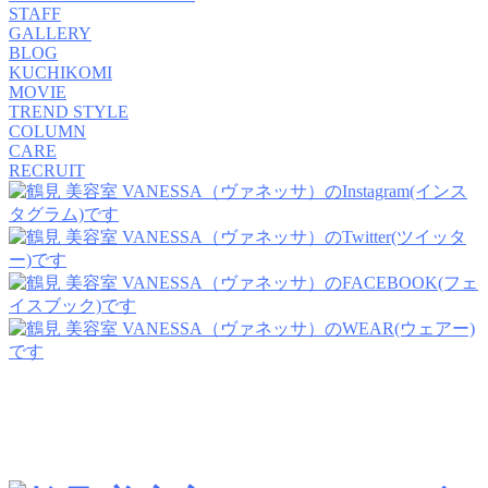
STAFF
GALLERY
BLOG
KUCHIKOMI
MOVIE
TREND STYLE
COLUMN
CARE
RECRUIT