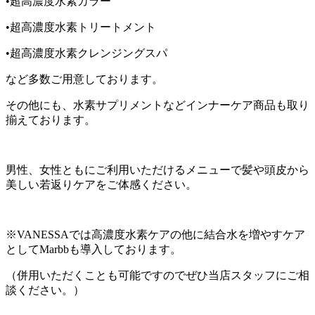
•超高濃度水素カラー
•超高濃度水素トリートメント
•超高濃度水素クレンジングスパ
など多数ご用意しております。
その他にも、水素サプリメントなどインナーケア商品も取り
揃えております。
男性、女性ともにご利用いただけるメニューで髪や頭皮から
美しい若返りケアをご体感ください。
※VANESSAでは高濃度水素ケアの他に結合水を増やすケア
としてMarbbも導入しております。
（併用いただくことも可能ですのでぜひ当店スタッフにご相
談ください。）