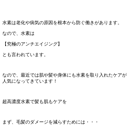
水素は老化や病気の原因を根本から防ぐ働きがあります。
なので、水素は
【究極のアンチエイジング】
とも言われています。
なので、最近では肌や髪や身体にも水素を取り入れたケアが
人気になってきています！
超高濃度水素で髪も肌もケアを
まず、毛髪のダメージを減らすためには・・・