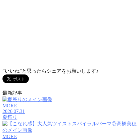
渡辺 りん
TEL：045-584-1641
おしゃれをもっと。あなたとずっと。
VANESSAのHPに載ってない写真はコチラ
”いいね”と思ったらシェアをお願いします♪
最新記事
MORE
2026.07.31
夏祭り
MORE