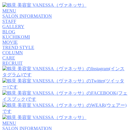
MENU
SALON INFORMATION
STAFF
GALLERY
BLOG
KUCHIKOMI
MOVIE
TREND STYLE
COLUMN
CARE
RECRUIT
MENU
SALON INFORMATION