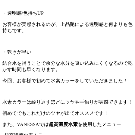
・透明感/色持ちUP
お客様が実感されるのが、上品艶による透明感と何よりも色
持ちです。
・乾きが早い
結合水を補うことで余分な水分を吸い込みにくくなるので乾
かす時間も早くなります。
今回、お客様で初めて水素カラーをしていただきました！
水素カラーは繰り返すほどにツヤや手触りが実感できます！
初めてでもこれだけのツヤが出てオススメです！
また、VANESSAでは
超高濃度水素
を使用したメニュー