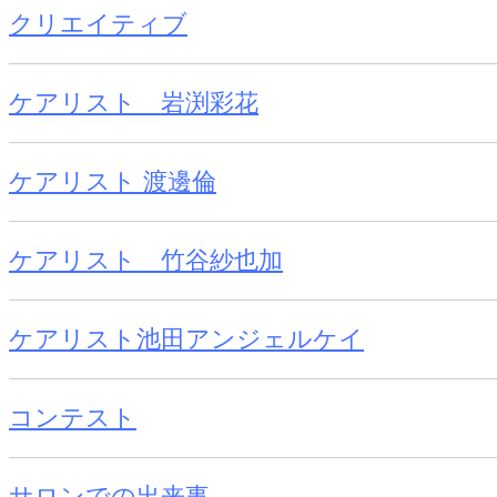
クリエイティブ
ケアリスト 岩渕彩花
ケアリスト 渡邊倫
ケアリスト 竹谷紗也加
ケアリスト池田アンジェルケイ
コンテスト
サロンでの出来事