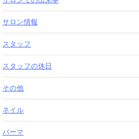
サロン情報
スタッフ
スタッフの休日
その他
ネイル
パーマ