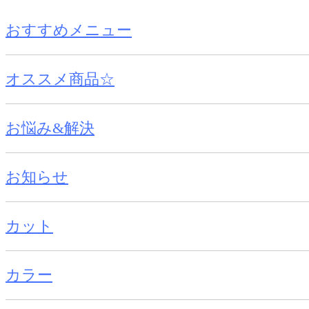
おすすめメニュー
オススメ商品☆
お悩み&解決
お知らせ
カット
カラー