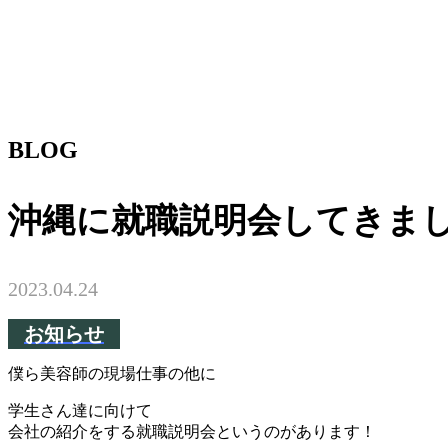
BLOG
沖縄に就職説明会してきま
2023.04.24
お知らせ
僕ら美容師の現場仕事の他に
学生さん達に向けて
会社の紹介をする就職説明会というのがあります！