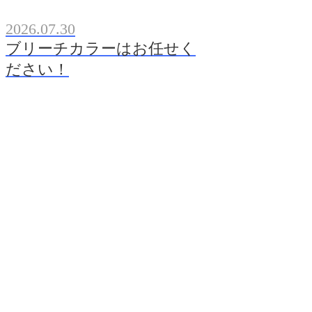
2026.07.30
ブリーチカラーはお任せく
ださい！