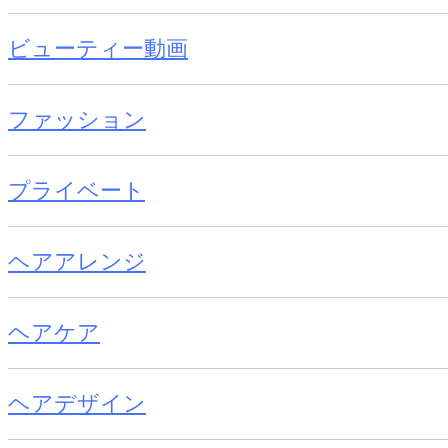
ビューティー動画
ファッション
プライベート
ヘアアレンジ
ヘアケア
ヘアデザイン