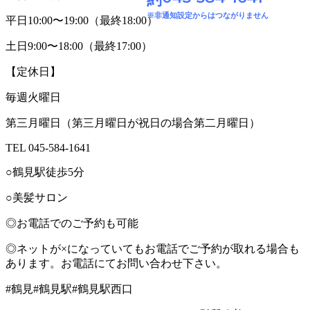
※非通知設定からはつながりません
平日10:00〜19:00（最終18:00）
土日9:00〜18:00（最終17:00）
【定休日】
毎週火曜日
第三月曜日（第三月曜日が祝日の場合第二月曜日）
TEL 045-584-1641
○鶴見駅徒歩5分
○美髪サロン
◎お電話でのご予約も可能
◎ネットが×になっていてもお電話でご予約が取れる場合も
あります。お電話にてお問い合わせ下さい。
#鶴見#鶴見駅#鶴見駅西口