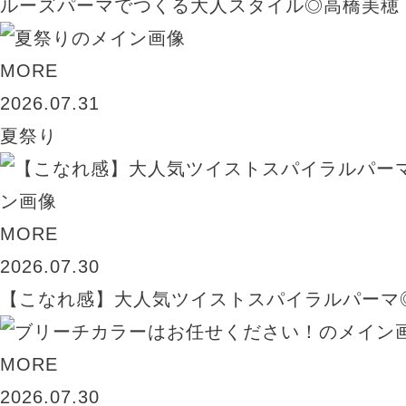
ルーズパーマでつくる大人スタイル◎高橋美穂
MORE
2026.07.31
夏祭り
MORE
2026.07.30
【こなれ感】大人気ツイストスパイラルパーマ
MORE
2026.07.30