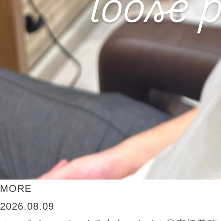
MORE
2026.08.09