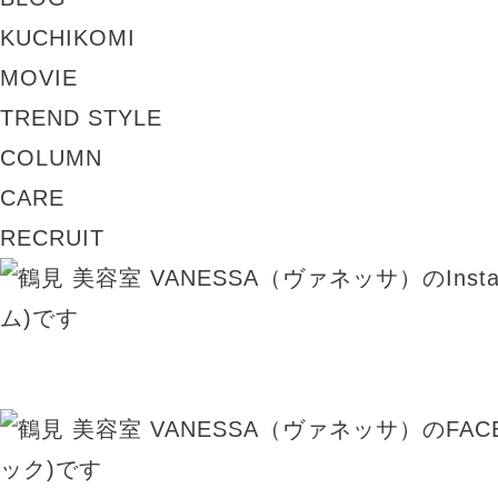
KUCHIKOMI
MOVIE
TREND STYLE
COLUMN
CARE
RECRUIT