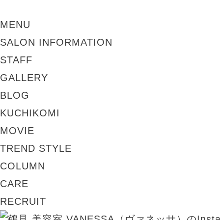
MENU
SALON INFORMATION
STAFF
GALLERY
BLOG
KUCHIKOMI
MOVIE
TREND STYLE
COLUMN
CARE
RECRUIT