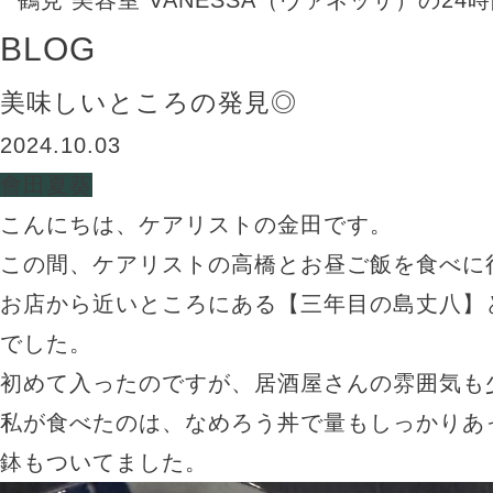
BLOG
美味しいところの発見◎
2024.10.03
會田夏葵
こんにちは、ケアリストの金田です。
この間、ケアリストの高橋とお昼ご飯を食べに
お店から近いところにある【三年目の島丈八】
でした。
初めて入ったのですが、居酒屋さんの雰囲気も
私が食べたのは、なめろう丼で量もしっかりあ
鉢もついてました。