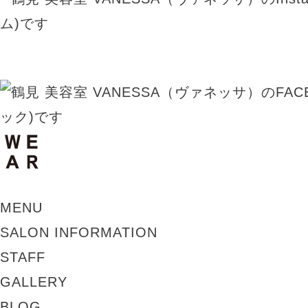
MENU
SALON INFORMATION
STAFF
GALLERY
BLOG