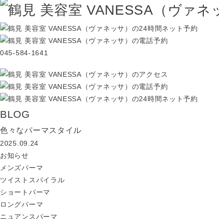
045-584-1641
BLOG
色々なパーマスタイル
2025.09.24
お知らせ
メンズパーマ
ツイストスパイラル
ショートパーマ
ロングパーマ
ニュアンスパーマ