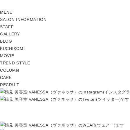
MENU
SALON INFORMATION
STAFF
GALLERY
BLOG
KUCHIKOMI
MOVIE
TREND STYLE
COLUMN
CARE
RECRUIT