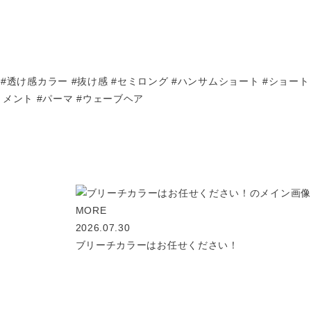
#透け感カラー #抜け感 #セミロング #ハンサムショート #ショート
ートメント #パーマ #ウェーブヘア
MORE
2026.07.30
ブリーチカラーはお任せください！