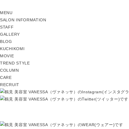
MENU
SALON INFORMATION
STAFF
GALLERY
BLOG
KUCHIKOMI
MOVIE
TREND STYLE
COLUMN
CARE
RECRUIT