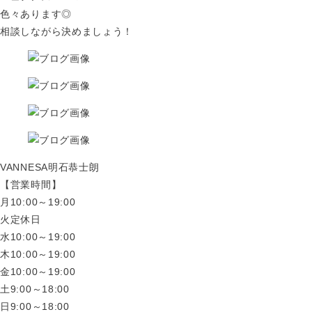
色々あります◎
相談しながら決めましょう！
VANNESA明石恭士朗
【営業時間】
月10:00～19:00
火定休日
水10:00～19:00
木10:00～19:00
金10:00～19:00
土9:00～18:00
日9:00～18:00