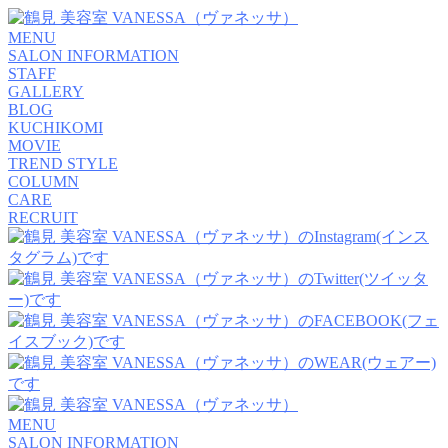
MENU
SALON INFORMATION
STAFF
GALLERY
BLOG
KUCHIKOMI
MOVIE
TREND STYLE
COLUMN
CARE
RECRUIT
MENU
SALON INFORMATION