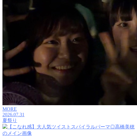
MORE
2026.07.31
夏祭り