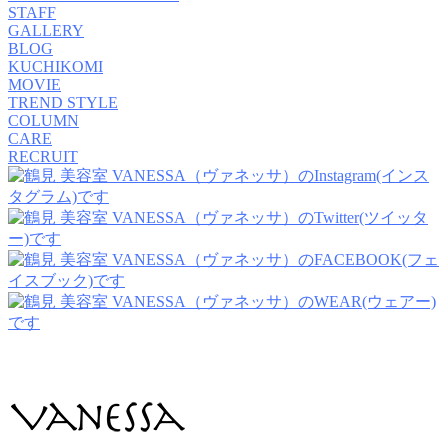
STAFF
GALLERY
BLOG
KUCHIKOMI
MOVIE
TREND STYLE
COLUMN
CARE
RECRUIT