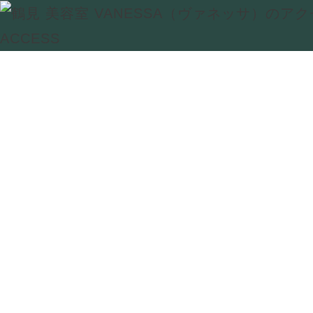
ACCESS