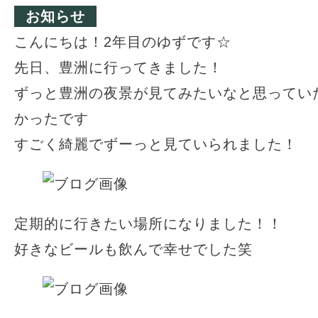
お知らせ
こんにちは！2年目のゆずです☆
先日、豊洲に行ってきました！
ずっと豊洲の夜景が見てみたいなと思ってい
かったです
すごく綺麗でずーっと見ていられました！
定期的に行きたい場所になりました！！
好きなビールも飲んで幸せでした笑