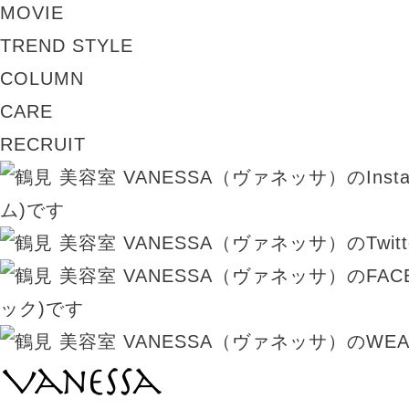
MOVIE
TREND STYLE
COLUMN
CARE
RECRUIT