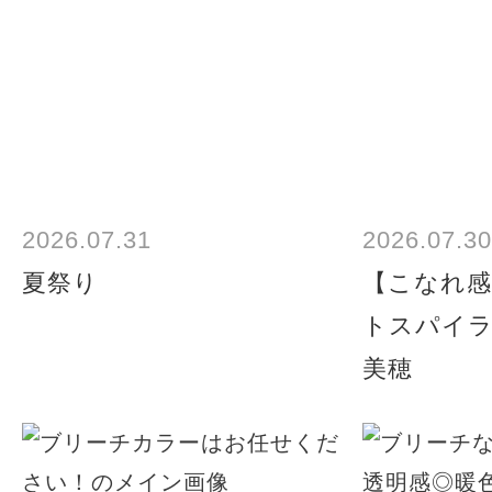
2026.07.31
2026.07.30
夏祭り
【こなれ感
トスパイ
美穂