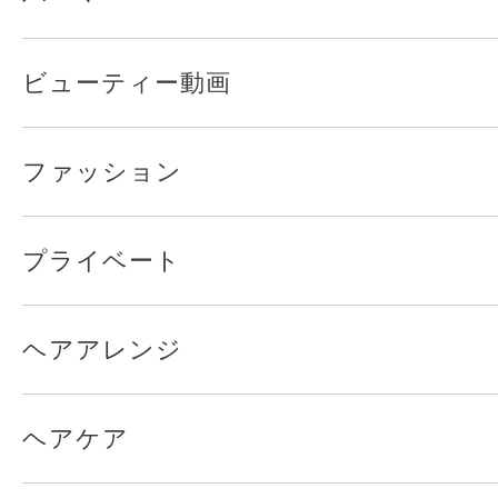
ビューティー動画
ファッション
プライベート
ヘアアレンジ
ヘアケア