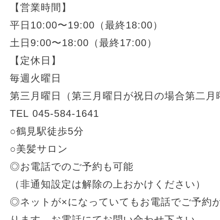
【営業時間】
平日10:00〜19:00（最終18:00）
土日9:00〜18:00（最終17:00）
【定休日】
毎週火曜日
第三月曜日（第三月曜日が祝日の場合第二月
TEL 045-584-1641
○鶴見駅徒歩5分
○美髪サロン
◎お電話でのご予約も可能
（非通知設定は解除の上おかけください）
◎ネットが×になっていてもお電話でご予約
ります。お電話にてお問い合わせ下さい。