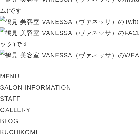
MENU
SALON INFORMATION
STAFF
GALLERY
BLOG
KUCHIKOMI