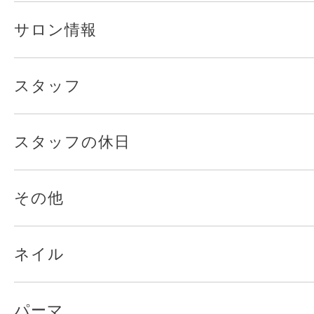
サロン情報
スタッフ
スタッフの休日
その他
ネイル
パーマ