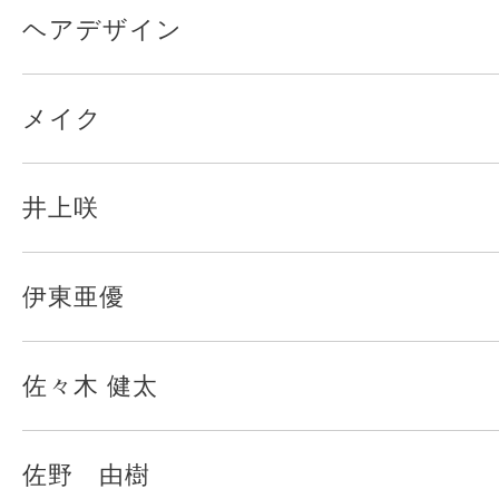
ヘアデザイン
メイク
井上咲
伊東亜優
佐々木 健太
佐野 由樹