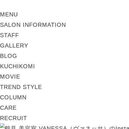
MENU
SALON INFORMATION
STAFF
GALLERY
BLOG
KUCHIKOMI
MOVIE
TREND STYLE
COLUMN
CARE
RECRUIT