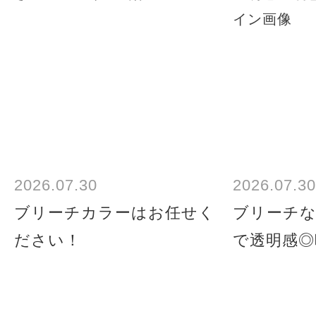
2026.07.30
2026.07.30
ブリーチカラーはお任せく
ブリーチ
ださい！
で透明感◎