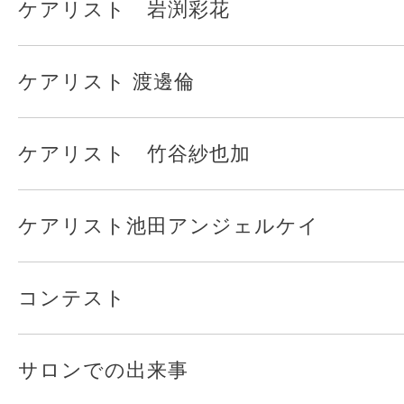
ケアリスト 岩渕彩花
ケアリスト 渡邊倫
ケアリスト 竹谷紗也加
ケアリスト池田アンジェルケイ
コンテスト
サロンでの出来事