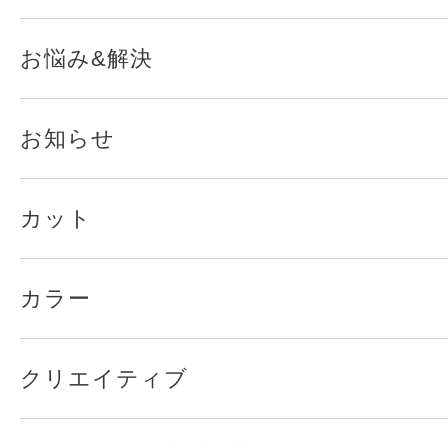
お悩み&解決
お知らせ
カット
カラー
クリエイティブ