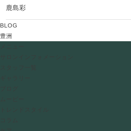
鹿島彩
BLOG
豊洲
メニュー
サロンインフォメーション
スタッフ一覧
ギャラリー
ブログ
ムービー
トレンドスタイル
コラム
ケア