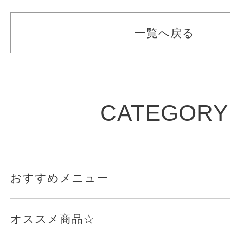
一覧へ戻る
CATEGORY
おすすめメニュー
オススメ商品☆