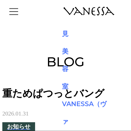
BLOG
重ためぱつっとバング
2026.01.31
お知らせ