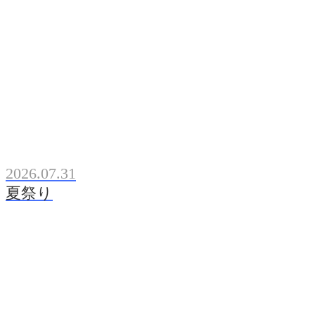
2026.07.31
夏祭り