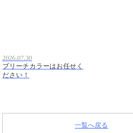
2026.07.30
ブリーチカラーはお任せく
ださい！
一覧へ戻る