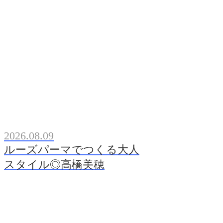
2026.08.09
ルーズパーマでつくる大人
スタイル◎高橋美穂