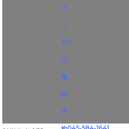
045-584-1641