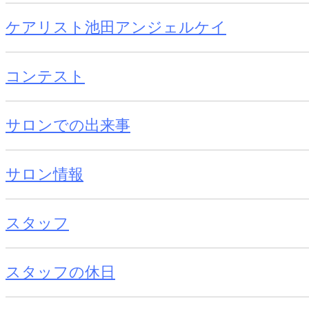
ケアリスト池田アンジェルケイ
コンテスト
サロンでの出来事
サロン情報
スタッフ
スタッフの休日