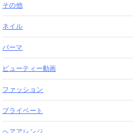
その他
ネイル
パーマ
ビューティー動画
ファッション
プライベート
ヘアアレンジ