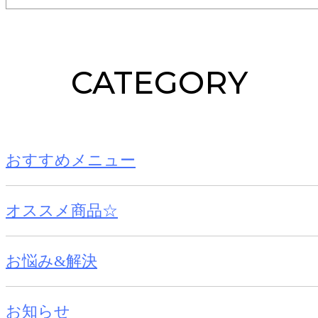
CATEGORY
おすすめメニュー
オススメ商品☆
お悩み&解決
お知らせ