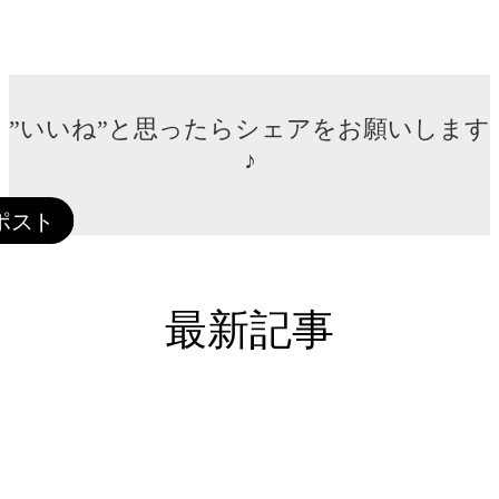
”いいね”と思ったらシェアをお願いします
♪
最新記事