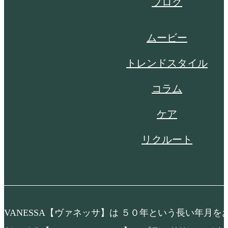
ブログ
ムービー
トレンドスタイル
コラム
ケア
リクルート
VANESSA【ヴァネッサ】は ５０年という長い年月