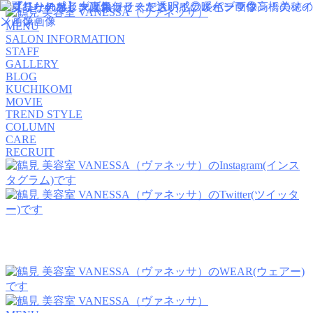
MENU
SALON INFORMATION
STAFF
GALLERY
BLOG
KUCHIKOMI
MOVIE
TREND STYLE
COLUMN
CARE
RECRUIT