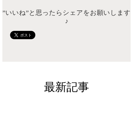
”いいね”と思ったらシェアをお願いします
♪
最新記事