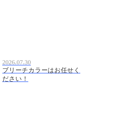
2026.07.30
ブリーチカラーはお任せく
ださい！