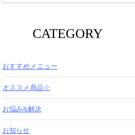
CATEGORY
おすすめメニュー
オススメ商品☆
お悩み&解決
お知らせ