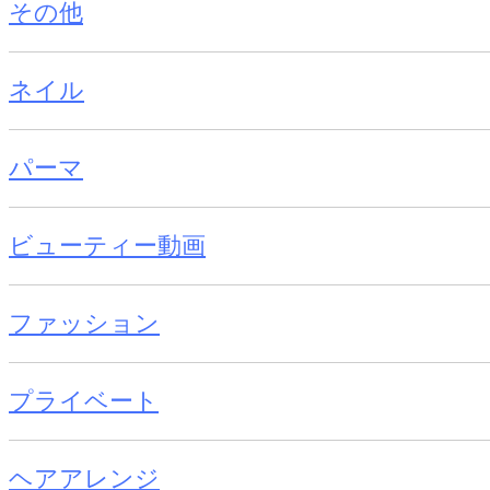
その他
ネイル
パーマ
ビューティー動画
ファッション
プライベート
ヘアアレンジ