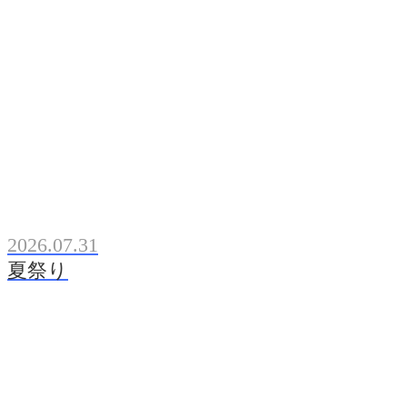
2026.07.31
夏祭り