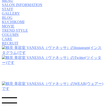
MENU
SALON INFORMATION
STAFF
GALLERY
BLOG
KUCHIKOMI
MOVIE
TREND STYLE
COLUMN
CARE
RECRUIT