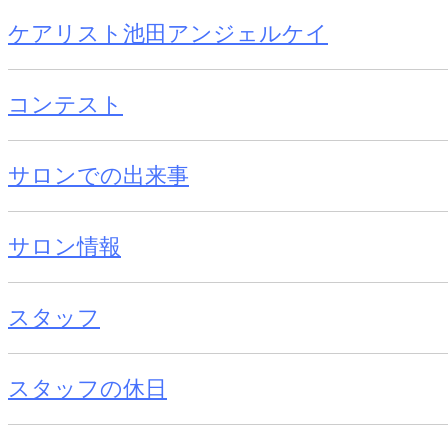
ケアリスト池田アンジェルケイ
コンテスト
サロンでの出来事
サロン情報
スタッフ
スタッフの休日