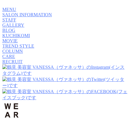
MENU
SALON INFORMATION
STAFF
GALLERY
BLOG
KUCHIKOMI
MOVIE
TREND STYLE
COLUMN
CARE
RECRUIT