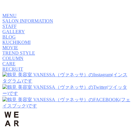
MENU
SALON INFORMATION
STAFF
GALLERY
BLOG
KUCHIKOMI
MOVIE
TREND STYLE
COLUMN
CARE
RECRUIT