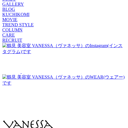
GALLERY
BLOG
KUCHIKOMI
MOVIE
TREND STYLE
COLUMN
CARE
RECRUIT