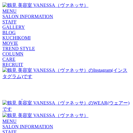
MENU
SALON INFORMATION
STAFF
GALLERY
BLOG
KUCHIKOMI
MOVIE
TREND STYLE
COLUMN
CARE
RECRUIT
MENU
SALON INFORMATION
STAFF