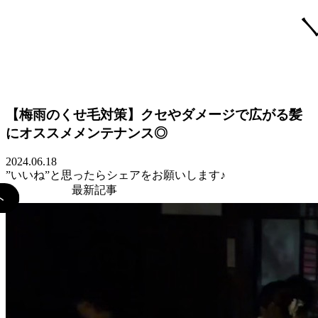
BLOG
【梅雨のくせ毛対策】クセやダメージで広がる髪
にオススメメンテナンス◎
2024.06.18
”いいね”と思ったらシェアをお願いします♪
最新記事