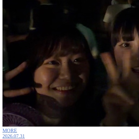
MORE
2026.07.31