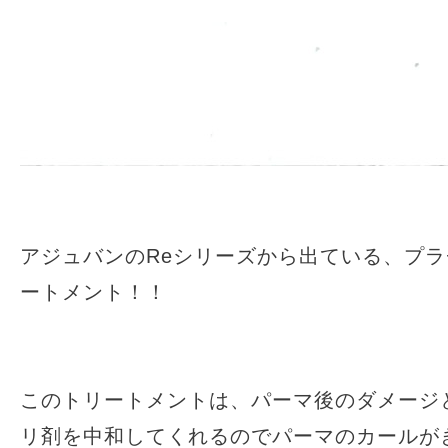
アジュバンのReシリーズから出ている、プ
ートメント！！
このトリートメントは、パーマ後のダメージ
リ剤を中和してくれるのでパーマのカールが