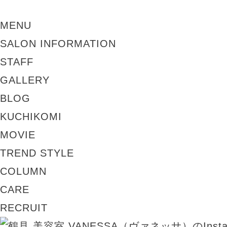
MENU
SALON INFORMATION
STAFF
GALLERY
BLOG
KUCHIKOMI
MOVIE
TREND STYLE
COLUMN
CARE
RECRUIT