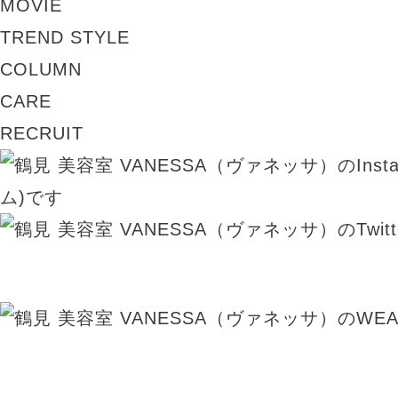
MOVIE
TREND STYLE
COLUMN
CARE
RECRUIT