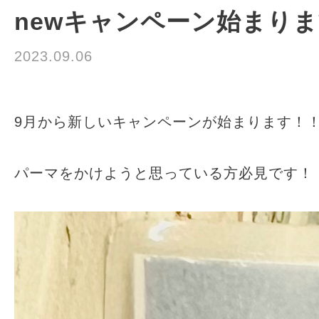
newキャンペーン始まり
2023.09.06
渡辺りん
9月から新しいキャンペーンが始まります！
パーマをかけようと思っている方必見です！