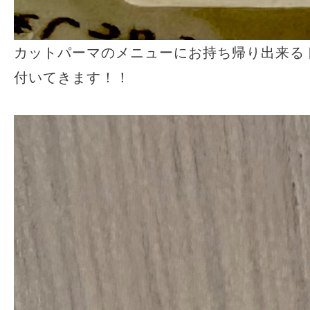
カットパーマのメニューにお持ち帰り出来る
付いてきます！！