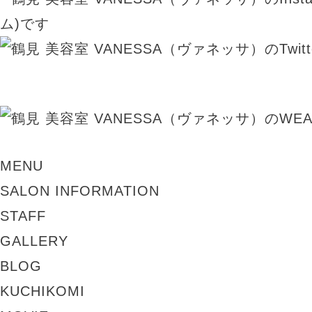
MENU
SALON INFORMATION
STAFF
GALLERY
BLOG
KUCHIKOMI