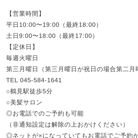
【営業時間】
平日10:00〜19:00（最終18:00）
土日9:00〜18:00（最終17:00）
【定休日】
毎週火曜日
第三月曜日（第三月曜日が祝日の場合第二月
TEL 045-584-1641
○鶴見駅徒歩5分
○美髪サロン
◎お電話でのご予約も可能
（非通知設定は解除の上おかけください）
◎ネットが×になっていてもお電話でご予約