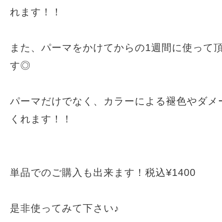
れます！！
また、パーマをかけてからの1週間に使って
す◎
パーマだけでなく、カラーによる褪色やダメ
くれます！！
単品でのご購入も出来ます！税込¥1400
是非使ってみて下さい♪