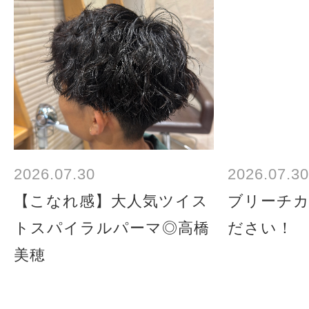
2026.07.30
2026.07.30
【こなれ感】大人気ツイス
ブリーチ
トスパイラルパーマ◎高橋
ださい！
美穂