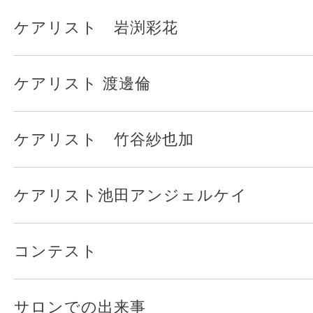
ケアリスト 岩渕彩花
ケアリスト 渡邊倫
ケアリスト 竹谷紗也加
ケアリスト池田アンジェルケイ
コンテスト
サロンでの出来事