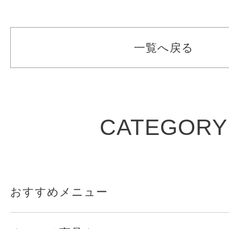
一覧へ戻る
CATEGORY
おすすめメニュー