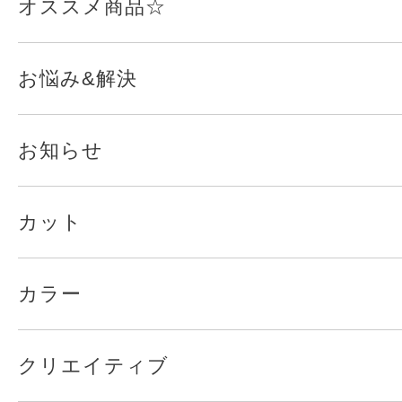
オススメ商品☆
お悩み&解決
お知らせ
カット
カラー
クリエイティブ