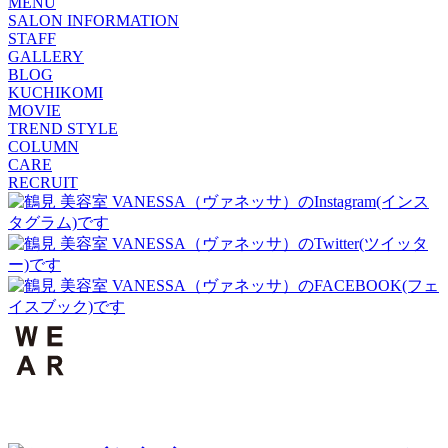
MENU
SALON INFORMATION
STAFF
GALLERY
BLOG
KUCHIKOMI
MOVIE
TREND STYLE
COLUMN
CARE
RECRUIT