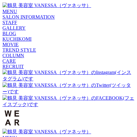
MENU
SALON INFORMATION
STAFF
GALLERY
BLOG
KUCHIKOMI
MOVIE
TREND STYLE
COLUMN
CARE
RECRUIT