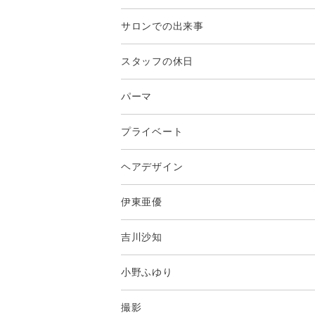
サロンでの出来事
スタッフの休日
パーマ
プライベート
ヘアデザイン
伊東亜優
吉川沙知
小野ふゆり
撮影