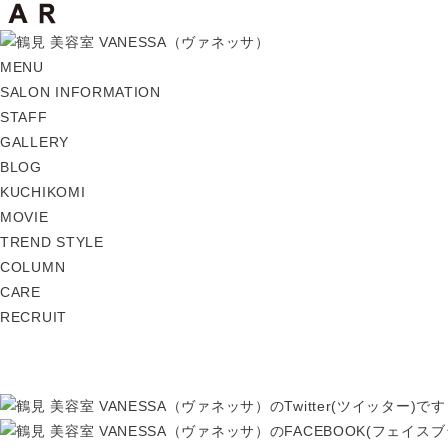
MENU
SALON INFORMATION
STAFF
GALLERY
BLOG
KUCHIKOMI
MOVIE
TREND STYLE
COLUMN
CARE
RECRUIT