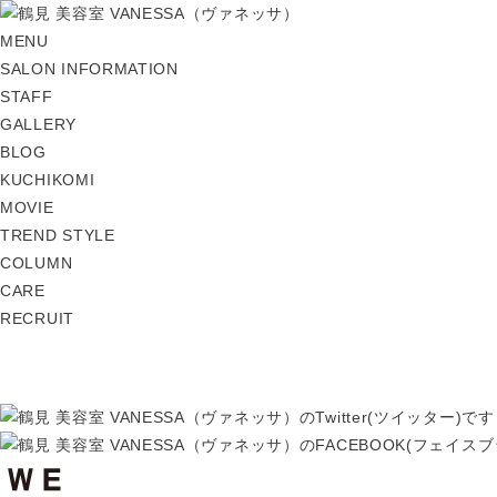
MENU
SALON INFORMATION
STAFF
GALLERY
BLOG
KUCHIKOMI
MOVIE
TREND STYLE
COLUMN
CARE
RECRUIT