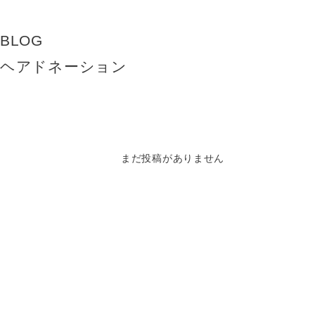
BLOG
ヘアドネーション
まだ投稿がありません