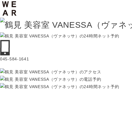
045-584-1641