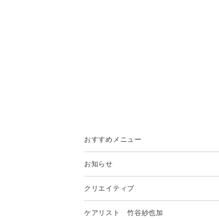
おすすめメニュー
お知らせ
クリエイティブ
ケアリスト 竹谷紗也加