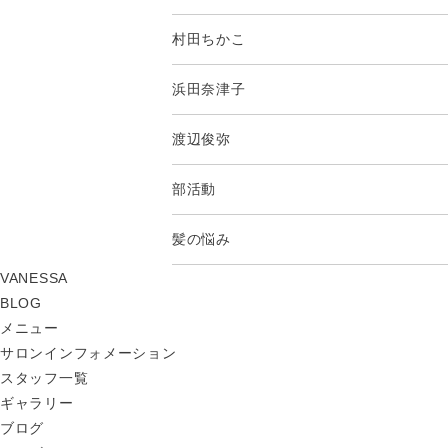
村田ちかこ
浜田奈津子
渡辺俊弥
部活動
髪の悩み
VANESSA
BLOG
メニュー
サロンインフォメーション
スタッフ一覧
ギャラリー
ブログ